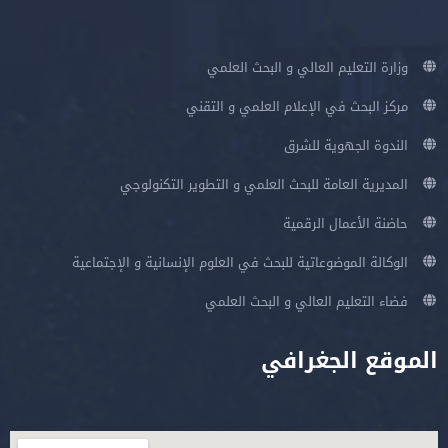
وزارة التعليم العالي و البحث العلمي
مركز البحث في الإعلام العلمي و التقني
الندوة الجهوية للشرق
المديرية العامة للبحث العلمي و التطوير التكنولوجي
حاضنة الأعمال الرقمية
الوكالة الموضوعاتية للبحث في العلوم الإنسانية و الإجتماعية
فضاء التعليم العالي و البحث العلمي
الموقع الجغرافي