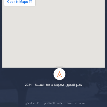
جميع الحقوق محفوظة جامعة المسيلة - 2024
سياسة الخصوصية
شروط الاستخدام
خارطة الموقع