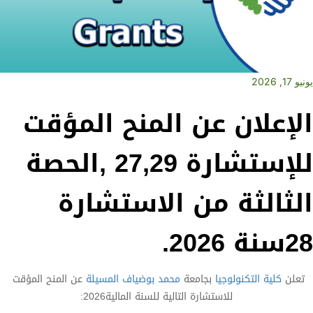
يونيو 17, 2026
الإعلان عن المنح المؤقت
للإستشارة 27,29 ,الحصة
الثالثة من الاستشارة
28سنة 2026.
تعلن
كلية التكنولوجيا
بجامعة
محمد بوضياف المسيلة
عن المنح المؤقت
للاستشارة التالية للسنة المالية2026: