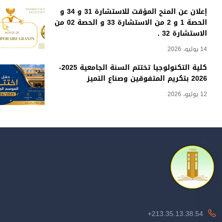
إعلان عن المنح المؤقت للاستشارة 31 و 34 و
الحصة 1 و 2 من الاستشارة 33 و الحصة 02 من
الاستشارة 32 .
14 يوليو، 2026
كلية التكنولوجيا تختتم السنة الجامعية 2025-
2026 بتكريم المتفوقين وصناع التميز
12 يوليو، 2026
213.35.13.38.54+