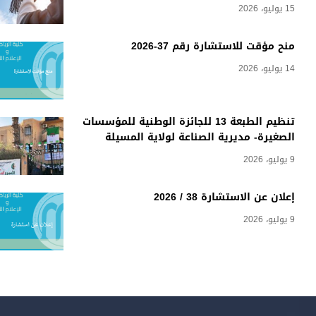
15 يوليو، 2026
منح مؤقت للاستشارة رقم 37-2026
14 يوليو، 2026
تنظيم الطبعة 13 للجائزة الوطنية للمؤسسات
الصغيرة- مديرية الصناعة لولاية المسيلة
9 يوليو، 2026
إعلان عن الاستشارة 38 / 2026
9 يوليو، 2026