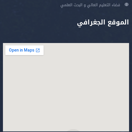
فضاء التعليم العالي و البحث العلمي
الموقع الجغرافي