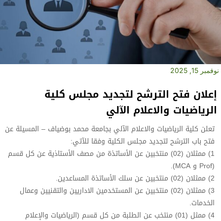
نوفمبر 15, 2025
إعلان فتح الترشح لتجديد مجلس كلية
الرياضيات والاعلام الآلي‎
تعلن كلية الرياضيات والاعلام الآلي بجامعة محمد بوضياف – المسيلة عن
فتح باب الترشح لتجديد مجلس الكلية وفقا للآتي:
1) ممثلان (02) منتخبين عن الأساتذة من مصف الأستاذية عن كل قسم
(Prof و MCA).
2) ممثلان (02) منتخبين عن سلك الأساتذة المساعدين.
3) ممثلان (02) منتخبين عن المستخدمين الاداريين والتقنيين وعمال
الخدمات.
4) ممثل (01) منتخب عن الطلبة من كل قسم (الرياضيات والإعلام