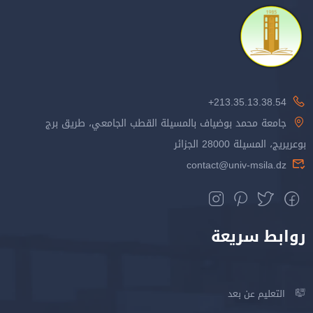
213.35.13.38.54+
جامعة محمد بوضياف بالمسيلة القطب الجامعي، طريق برج
بوعريريج، المسيلة 28000 الجزائر
contact@univ-msila.dz
روابط سريعة
التعليم عن بعد