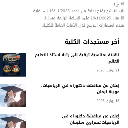
الآلي).
باب الترشح يفتح بداية من الاحد 16/11/2025 إلى غاية
الأربعاء 19/11/2025 على الساعة الرابعة مساءا.
تقدم استمارات الترشح لدى الأمانة العامة للكلية.
أخر مستجدات الكلية
تهنئة بمناسبة ترقية إلى رتبة أستاذ التعليم
العالي
21 يوليو، 2026
إعلان عن مناقشة دكتوراه في الرياضيات:
عوينة ايمان
15 يوليو، 2026
إعلان عن مناقشة دكتوراه في
الرياضيات:عمراوي سليمان