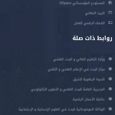
المستودع المؤسساتي DSpace
البريد المهني
الفضاء الرقمي للعمل
روابط ذات صلة
وزارة التعليم العالي و البحث العلمي
مركز البحث في الإعلام العلمي و التقني
الندوة الجهوية للشرق
المديرية العامة للبحث العلمي و التطوير التكنولوجي
حاضنة الأعمال الرقمية
الوكالة الموضوعاتية للبحث في العلوم الإنسانية و الإجتماعية