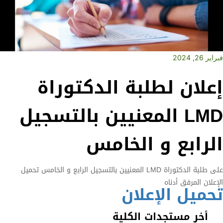
فبراير 26, 2024
إعلان لطلبة الدكتوراة
LMD المعنيين بالتسجيل
الرابع و الخامس
على طلبة الدكتوراة LMD المعنيين بالتسجيل الرابع و الخامس تحميل
الإعلان المرفق أدناه
تحميل الإعلان
أخر مستجدات الكلية