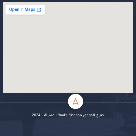
جميع الحقوق محفوظة جامعة المسيلة - 2024