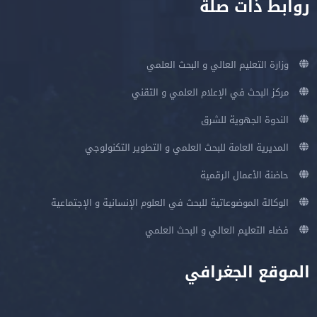
روابط ذات صلة
وزارة التعليم العالي و البحث العلمي
مركز البحث في الإعلام العلمي و التقني
الندوة الجهوية للشرق
المديرية العامة للبحث العلمي و التطوير التكنولوجي
حاضنة الأعمال الرقمية
الوكالة الموضوعاتية للبحث في العلوم الإنسانية و الإجتماعية
فضاء التعليم العالي و البحث العلمي
الموقع الجغرافي