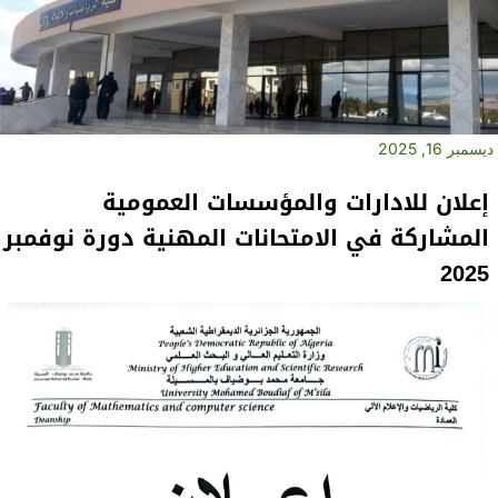
ديسمبر 16, 2025
إعلان للادارات والمؤسسات العمومية
المشاركة في الامتحانات المهنية دورة نوفمبر
2025