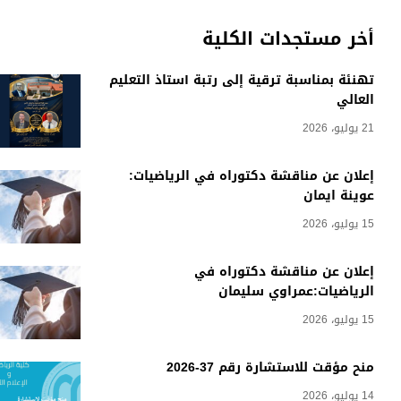
أخر مستجدات الكلية
تهنئة بمناسبة ترقية إلى رتبة أستاذ التعليم
العالي
21 يوليو، 2026
إعلان عن مناقشة دكتوراه في الرياضيات:
عوينة ايمان
15 يوليو، 2026
إعلان عن مناقشة دكتوراه في
الرياضيات:عمراوي سليمان
15 يوليو، 2026
منح مؤقت للاستشارة رقم 37-2026
14 يوليو، 2026