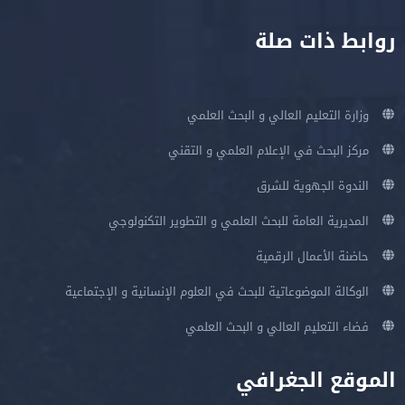
روابط ذات صلة
وزارة التعليم العالي و البحث العلمي
مركز البحث في الإعلام العلمي و التقني
الندوة الجهوية للشرق
المديرية العامة للبحث العلمي و التطوير التكنولوجي
حاضنة الأعمال الرقمية
الوكالة الموضوعاتية للبحث في العلوم الإنسانية و الإجتماعية
فضاء التعليم العالي و البحث العلمي
الموقع الجغرافي