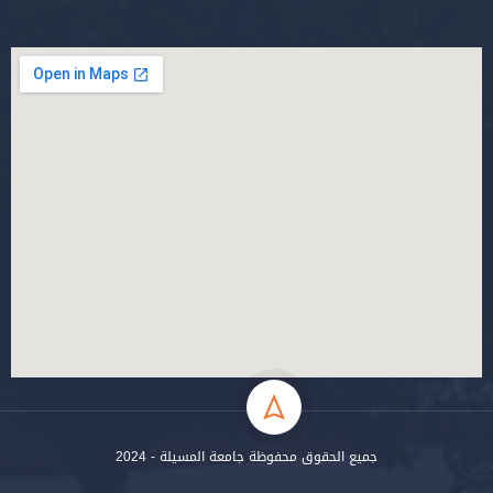
جميع الحقوق محفوظة جامعة المسيلة - 2024