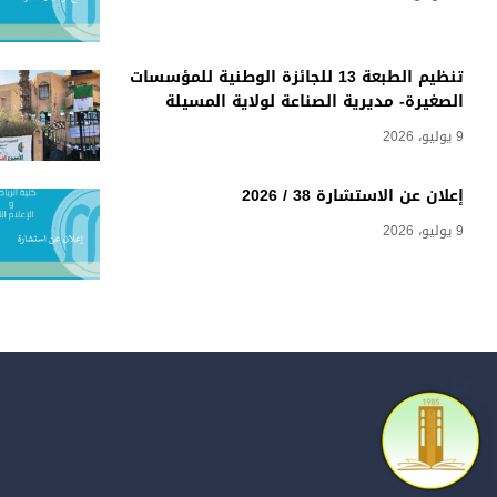
تنظيم الطبعة 13 للجائزة الوطنية للمؤسسات
الصغيرة- مديرية الصناعة لولاية المسيلة
9 يوليو، 2026
إعلان عن الاستشارة 38 / 2026
9 يوليو، 2026