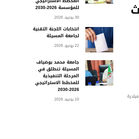
المخطط الاستراتيجي
ث
للمؤسسة 2026-2030
30 يونيو، 2026
انتخابات اللجنة التقنية
لجامعة المسيلة
22 يونيو، 2026
جامعة محمد بوضياف
المسيلة تنطلق في
المرحلة التنفيذية
للمخطط الاستراتيجي
2026-2030
بادرة
10 يونيو، 2026