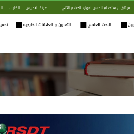
هيئة التدريس
الكليات
ال
ميثاق الإستخدام الحسن لموارد الإعلام الآلي
وين
البحث العلمي
التعاون و العلاقات الخارجية
تحميل