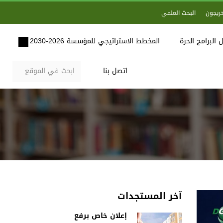
خريجون
البحث العلمي
 البرامج الحرة
المخطط الاستراتيجي للمؤسسة 2026-2030
اتصل بنا
آخر المستجدات
إعلان خاص برفع