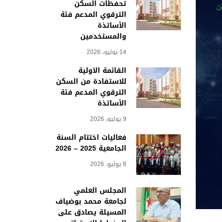
تحفظات السكن
الترقوي المدعم فئة
الأساتذة
والمستخدمين
14 يوليو، 2026
القائمة الأولية
للاستفادة من السكن
الترقوي المدعم فئة
الأساتذة
9 يوليو، 2026
فعاليات اختتام السنة
الجامعية 2025 – 2026
8 يوليو، 2026
المجلس العلمي
لجامعة محمد بوضياف
المسيلة يصادق على