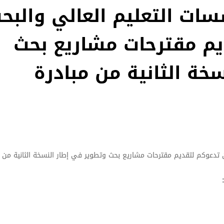
سات التعليم العالي والبح
م مقترحات مشاريع بحث
خة الثانية من مبادرة
تدعوكم لتقديم مقترحات مشاريع بحث وتطوير في إطار النسخة الثانية من م