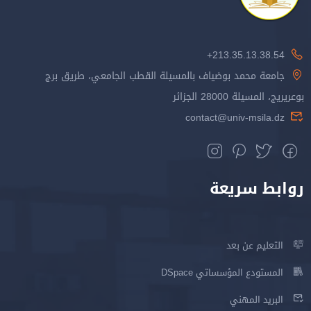
213.35.13.38.54+
جامعة محمد بوضياف بالمسيلة القطب الجامعي، طريق برج
بوعريريج، المسيلة 28000 الجزائر
contact@univ-msila.dz
روابط سريعة
التعليم عن بعد
المستودع المؤسساتي DSpace
البريد المهني