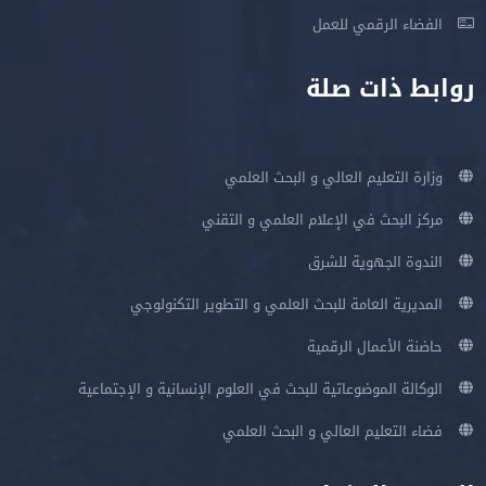
الفضاء الرقمي للعمل
روابط ذات صلة
وزارة التعليم العالي و البحث العلمي
مركز البحث في الإعلام العلمي و التقني
الندوة الجهوية للشرق
المديرية العامة للبحث العلمي و التطوير التكنولوجي
حاضنة الأعمال الرقمية
الوكالة الموضوعاتية للبحث في العلوم الإنسانية و الإجتماعية
فضاء التعليم العالي و البحث العلمي