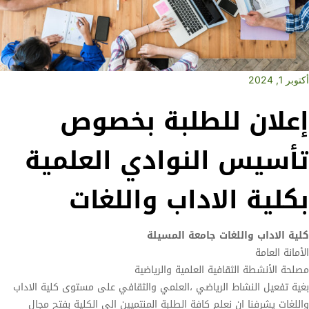
أكتوبر 1, 2024
إعلان للطلبة بخصوص
تأسيس النوادي العلمية
بكلية الاداب واللغات
كلية الاداب واللغات جامعة المسيلة
الأمانة العامة
مصلحة الأنشطة الثقافية العلمية والرياضية
بغية تفعيل النشاط الرياضي ،العلمي والثقافي على مستوى كلية الاداب
واللغات يشرفنا ان نعلم كافة الطلبة المنتميين الى الكلية بفتح مجال