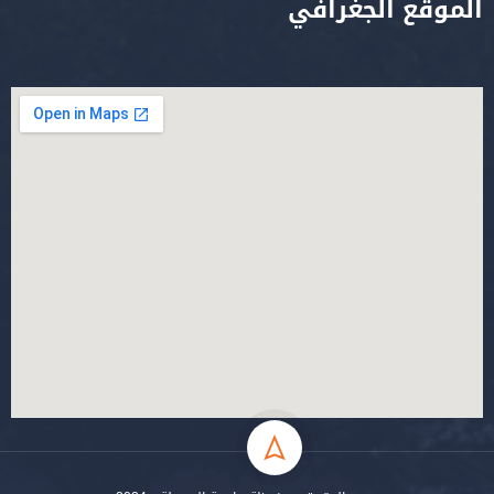
الموقع الجغرافي