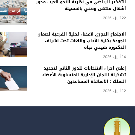
التفكير الرياضي في نظرية النحو العرب محور
أشغال ملتقى وطني بالمسيلة
22 أبريل، 2026
الاجتماع الدوري لأعضاء لخلية الفرعية لضمان
الجودة بكلية الآداب واللغات تحت اشراف
الدكتورة شيخي نجاة
14 أبريل، 2026
إعلان اجراء الانتخابات للدور الثاني لتجديد
تشكيلة اللجان الإدارية المتساوية الأعضاء
السلك : الأساتذة المساعدين
12 أبريل، 2026