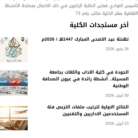
تأسيس النوادي فعلى الطلبة الراغبين في ذلك الاتصال بمصلحة الأنشطة
الثقافية بمقر الكلية مكتب رقم 73
أخر مستجدات الكلية
تهنئة عيد الأضحى المبارك 1447هـ / 2026م
26 مايو، 2026
الجودة في كلية الآداب واللغات بجامعة
المسيلة.. أنشطة رائدة في عيون الصحافة
الوطنية
30 أبريل، 2026
النتائج الاولية لترتيب ملفات التربص فئة
المستخدمين الاداريين والتقنيين
23 أبريل، 2026