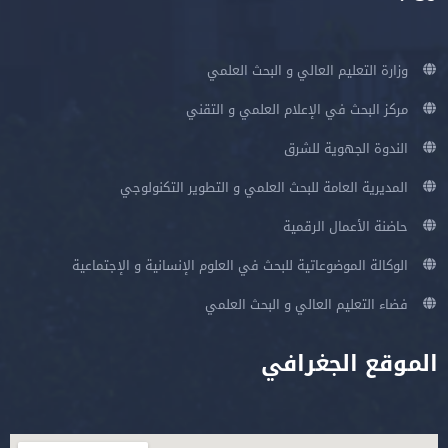
وزارة التعليم العالي و البحث العلمي
مركز البحث في الإعلام العلمي و التقني
الندوة الجهوية للشرق
المديرية العامة للبحث العلمي و التطوير التكنولوجي
حاضنة الأعمال الرقمية
الوكالة الموضوعاتية للبحث في العلوم الإنسانية و الإجتماعية
فضاء التعليم العالي و البحث العلمي
الموقع الجغرافي