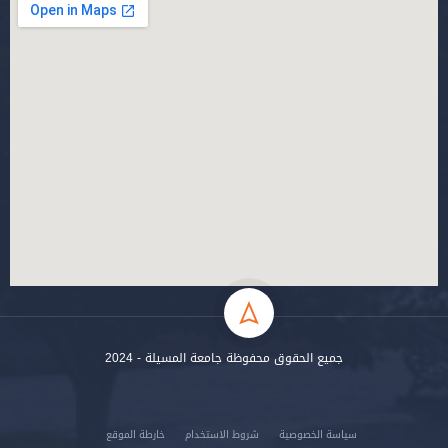
جميع الحقوق محفوظة جامعة المسيلة - 2024
سياسة الخصوصية
شروط الاستخدام
خارطة الموقع