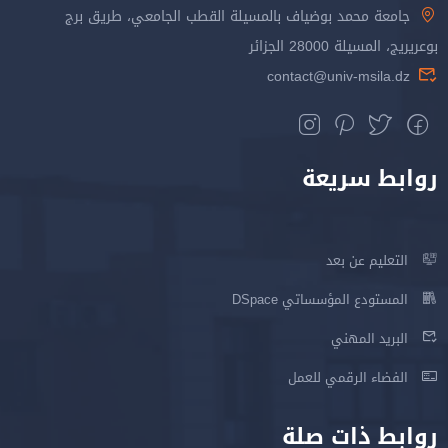
جامعة محمد بوضياف بالمسيلة القطب الجامعي، طريق برج
بوعريريج، المسيلة 28000 الجزائر
contact@univ-msila.dz
روابط سريعة
التعليم عن بعد
المستودع المؤسساتي DSpace
البريد المهني
الفضاء الرقمي للعمل
روابط ذات صلة