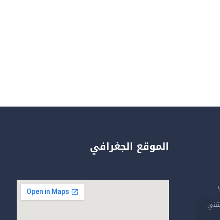
الموقع الجغرافي
تقني