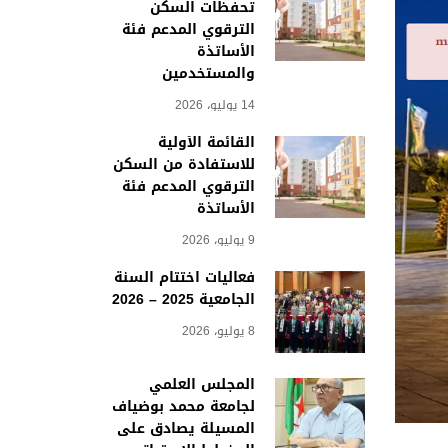
تحفظات السكن
الترقوي المدعم فئة
الأساتذة
والمستخدمين
14 يوليو، 2026
القائمة الأولية
للاستفادة من السكن
الترقوي المدعم فئة
الأساتذة
9 يوليو، 2026
فعاليات اختتام السنة
الجامعية 2025 – 2026
8 يوليو، 2026
المجلس العلمي
لجامعة محمد بوضياف
المسيلة يصادق على