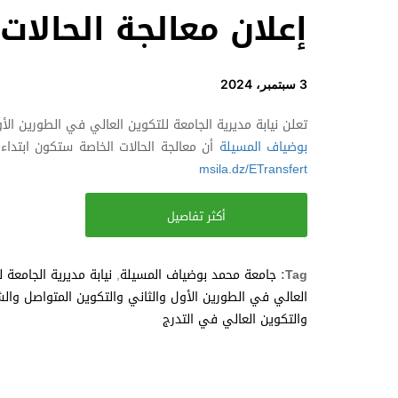
إعلان معالجة الحالات
3 سبتمبر، 2024
تعلن نيابة مديرية الجامعة للتكوين العالي في الطورين الأ
بوضياف المسيلة
أن معالجة الحالات الخاصة ستكون ابتداء
msila.dz/ETransfert
أكثر تفاصيل
Tag:
جامعة محمد بوضياف المسيلة
,
نيابة مديرية الجامعة 
العالي في الطورين الأول والثاني والتكوين المتواصل وال
والتكوين العالي في التدرج