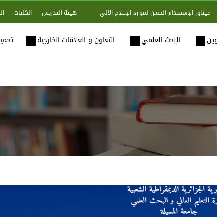
هيئة التدريس
الكليات
ال
ميثاق الإستخدام الحسن لموارد الإعلام الآلي
وين
البحث العلمي
التعاون و العلاقات الخارجية
تحميل