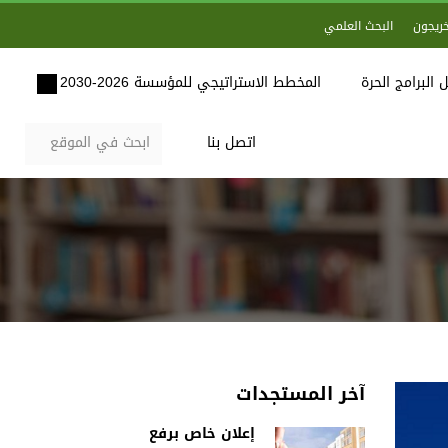
خريجون
البحث العلمي
 البرامج الحرة
المخطط الاستراتيجي للمؤسسة 2026-2030
اتصل بنا
آخر المستجدات
إعلان خاص برفع