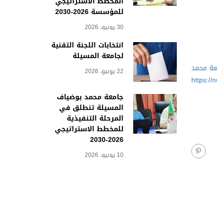
المخطط الاستراتيجي
للمؤسسة 2026-2030
30 يونيو، 2026
انتخابات اللجنة التقنية
لجامعة المسيلة
عة محمد
22 يونيو، 2026
https://
جامعة محمد بوضياف
المسيلة تنطلق في
المرحلة التنفيذية
للمخطط الاستراتيجي
2026-2030
10 يونيو، 2026