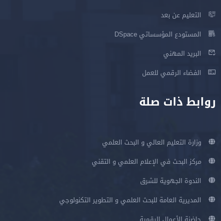
التعليم عن بعد
المستودع المؤسساتي DSpace
البريد المهني
الفضاء الرقمي للعمل
روابط ذات صلة
وزارة التعليم العالي و البحث العلمي
مركز البحث في الإعلام العلمي و التقني
الندوة الجهوية للشرق
المديرية العامة للبحث العلمي و التطوير التكنولوجي
حاضنة الأعمال الرقمية