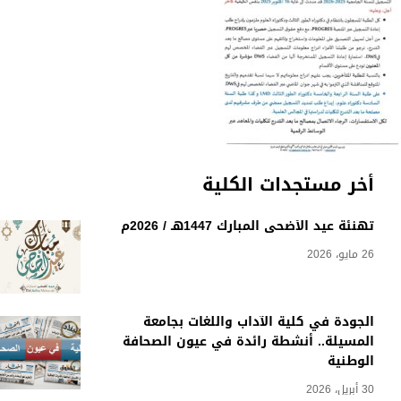
أخر مستجدات الكلية
تهنئة عيد الأضحى المبارك 1447هـ / 2026م
26 مايو، 2026
الجودة في كلية الآداب واللغات بجامعة
المسيلة.. أنشطة رائدة في عيون الصحافة
الوطنية
30 أبريل، 2026