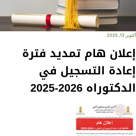
أكتوبر 13, 2025
إعلان هام تمديد فترة
إعادة التسجيل في
الدكتوراه 2026-2025