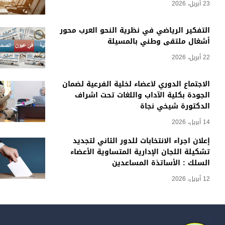
23 أبريل، 2026
التفكير الرياضي في نظرية النحو العرب محور
أشغال ملتقى وطني بالمسيلة
22 أبريل، 2026
الاجتماع الدوري لأعضاء لخلية الفرعية لضمان
الجودة بكلية الآداب واللغات تحت اشراف
الدكتورة شيخي نجاة
14 أبريل، 2026
إعلان اجراء الانتخابات للدور الثاني لتجديد
تشكيلة اللجان الإدارية المتساوية الأعضاء
السلك : الأساتذة المساعدين
12 أبريل، 2026