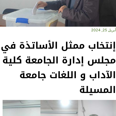
أبريل 25, 2024
إنتخاب ممثل الأساتذة في
مجلس إدارة الجامعة كلية
الآداب و اللغات جامعة
المسيلة