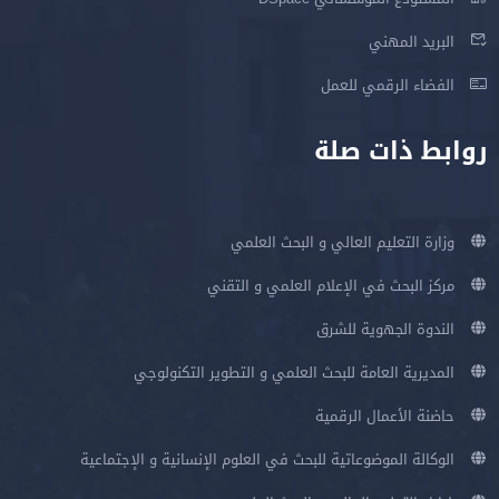
البريد المهني
الفضاء الرقمي للعمل
روابط ذات صلة
وزارة التعليم العالي و البحث العلمي
مركز البحث في الإعلام العلمي و التقني
الندوة الجهوية للشرق
المديرية العامة للبحث العلمي و التطوير التكنولوجي
حاضنة الأعمال الرقمية
الوكالة الموضوعاتية للبحث في العلوم الإنسانية و الإجتماعية