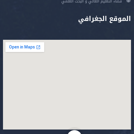
فضاء التعليم العالي و البحث العلمي
الموقع الجغرافي