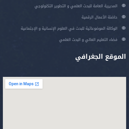
المديرية العامة للبحث العلمي و التطوير التكنولوجي
حاضنة الأعمال الرقمية
الوكالة الموضوعاتية للبحث في العلوم الإنسانية و الإجتماعية
فضاء التعليم العالي و البحث العلمي
الموقع الجغرافي