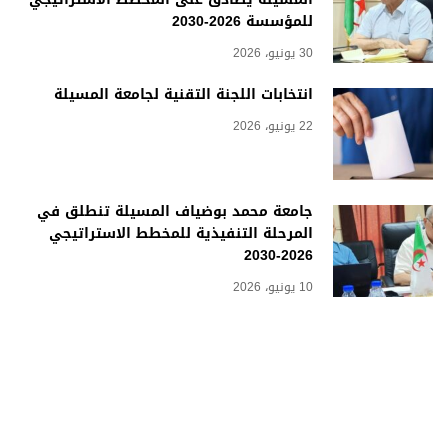
للمؤسسة 2026-2030
30 يونيو، 2026
انتخابات اللجنة التقنية لجامعة المسيلة
22 يونيو، 2026
جامعة محمد بوضياف المسيلة تنطلق في
المرحلة التنفيذية للمخطط الاستراتيجي
2026-2030
10 يونيو، 2026