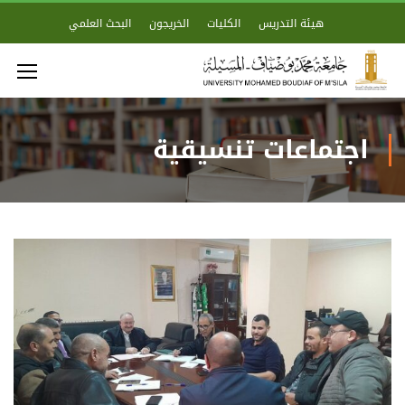
هيئة التدريس
الكليات
الخريجون
البحث العلمي
اجتماعات تنسيقية