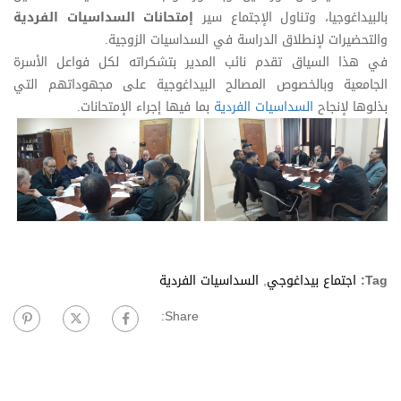
بالبيداغوجيا، وتناول الإجتماع سير
إمتحانات السداسيات الفردية
والتحضيرات لإنطلاق الدراسة في السداسيات الزوجية.
في هذا السياق تقدم نائب المدير بتشكراته لكل فواعل الأسرة
الجامعية وبالخصوص المصالح البيداغوجية على مجهوداتهم التي
بذلوها لإنجاح
السداسيات الفردية
بما فيها إجراء الإمتحانات.
Tag:
اجتماع بيداغوجي
,
السداسيات الفردية
Share: