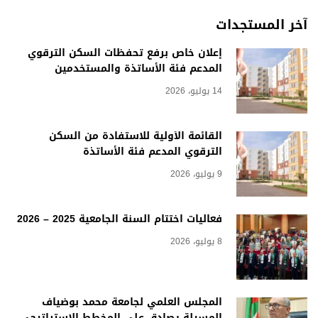
آخر المستجدات
إعلان خاص برفع تحفظات السكن الترقوي
المدعم فئة الأساتذة والمستخدمين
14 يوليو، 2026
القائمة الأولية للاستفادة من السكن
الترقوي المدعم فئة الأساتذة
9 يوليو، 2026
فعاليات اختتام السنة الجامعية 2025 – 2026
8 يوليو، 2026
المجلس العلمي لجامعة محمد بوضياف
المسيلة يصادق على المخطط الاستراتيجي