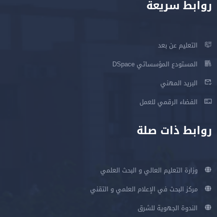
روابط سريعة
التعليم عن بعد
المستودع المؤسساتي DSpace
البريد المهني
الفضاء الرقمي للعمل
روابط ذات صلة
وزارة التعليم العالي و البحث العلمي
مركز البحث في الإعلام العلمي و التقني
الندوة الجهوية للشرق