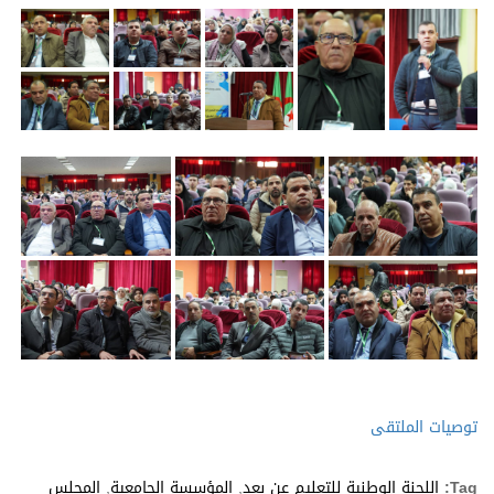
توصيات الملتقى
Tag:
اللجنة الوطنية للتعليم عن بعد
,
المؤسسة الجامعية
,
المجلس