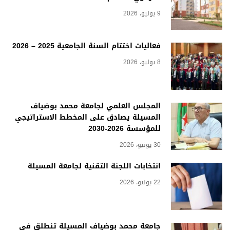
9 يوليو، 2026
فعاليات اختتام السنة الجامعية 2025 – 2026
8 يوليو، 2026
المجلس العلمي لجامعة محمد بوضياف
المسيلة يصادق على المخطط الاستراتيجي
للمؤسسة 2026-2030
30 يونيو، 2026
انتخابات اللجنة التقنية لجامعة المسيلة
22 يونيو، 2026
جامعة محمد بوضياف المسيلة تنطلق في