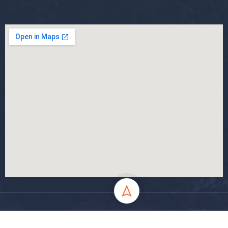
جميع الحقوق محفوظة جامعة المسيلة - 2024