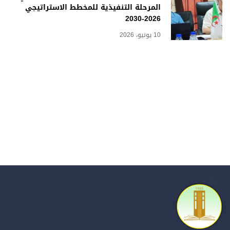
المرحلة التنفيذية للمخطط الاستراتيجي
2026-2030
10 يونيو، 2026