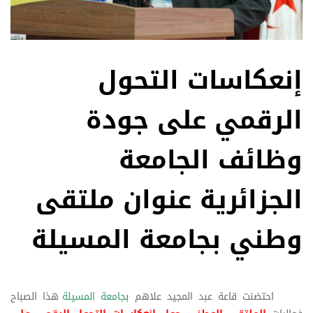
إنعكاسات التحول
الرقمي على جودة
وظائف الجامعة
الجزائرية عنوان ملتقى
وطني بجامعة المسيلة
احتضنت قاعة عبد المجيد علاهم ب
جامعة المسيلة
هذا الصباح