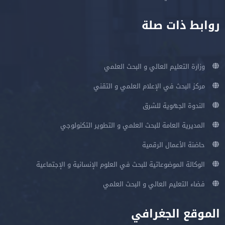
روابط ذات صلة
وزارة التعليم العالي و البحث العلمي
مركز البحث في الإعلام العلمي و التقني
الندوة الجهوية للشرق
المديرية العامة للبحث العلمي و التطوير التكنولوجي
حاضنة الأعمال الرقمية
الوكالة الموضوعاتية للبحث في العلوم الإنسانية و الإجتماعية
فضاء التعليم العالي و البحث العلمي
الموقع الجغرافي