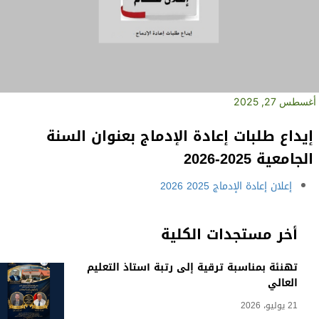
أغسطس 27, 2025
إيداع طلبات إعادة الإدماج بعنوان السنة
الجامعية 2025-2026
إعلان إعادة الإدماج 2025 2026
أخر مستجدات الكلية
تهنئة بمناسبة ترقية إلى رتبة أستاذ التعليم
العالي
21 يوليو، 2026