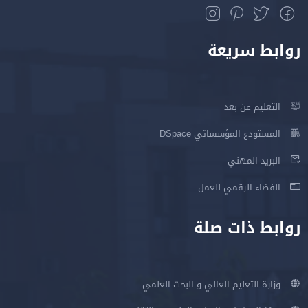
روابط سريعة
التعليم عن بعد
المستودع المؤسساتي DSpace
البريد المهني
الفضاء الرقمي للعمل
روابط ذات صلة
وزارة التعليم العالي و البحث العلمي