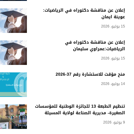
إعلان عن مناقشة دكتوراه في الرياضيات:
عوينة ايمان
15 يوليو، 2026
إعلان عن مناقشة دكتوراه في
الرياضيات:عمراوي سليمان
15 يوليو، 2026
منح مؤقت للاستشارة رقم 37-2026
14 يوليو، 2026
تنظيم الطبعة 13 للجائزة الوطنية للمؤسسات
الصغيرة- مديرية الصناعة لولاية المسيلة
9 يوليو، 2026