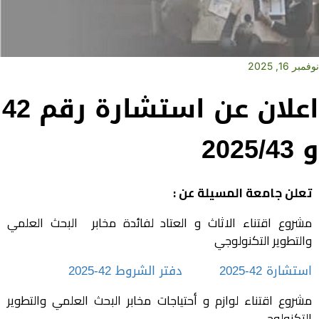
نوفمبر 16, 2025
اعلان عن استشارة رقم 42
و 2025/43
تعلن جامعة المسيلة عن :
مشروع اقتناء الاثاث و العتاد لفائدة مخابر البحث العلمي
والتطوير التكنولوجي
استشارة 42-2025
دفتر الشروط 42-2025
مشروع اقتناء لوازم و أحتياجات مخابر البحث العلمي والتطوير
التكنولوجي