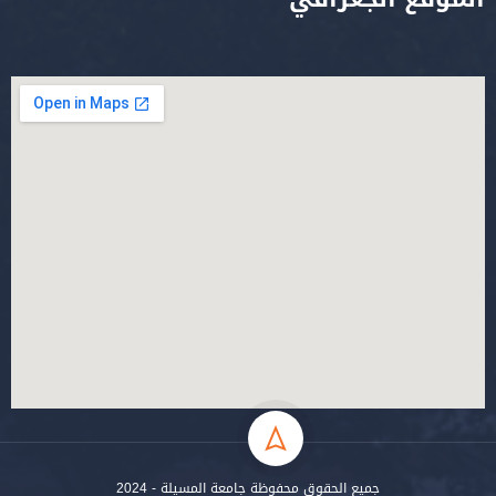
جميع الحقوق محفوظة جامعة المسيلة - 2024