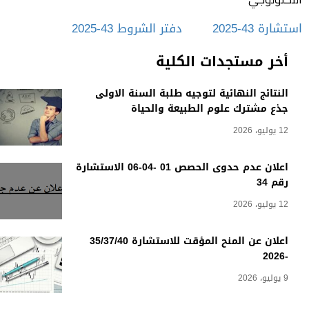
استشارة 43-2025
دفتر الشروط 43-2025
أخر مستجدات الكلية
النتائج النهائية لتوجيه طلبة السنة الاولى
جذع مشترك علوم الطبيعة والحياة
12 يوليو، 2026
اعلان عدم حدوى الحصص 01 -04-06 الاستشارة
رقم 34
12 يوليو، 2026
اعلان عن المنح المؤقت للاستشارة 35/37/40
-2026
9 يوليو، 2026