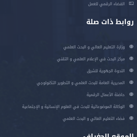
الفضاء الرقمي للعمل
روابط ذات صلة
وزارة التعليم العالي و البحث العلمي
مركز البحث في الإعلام العلمي و التقني
الندوة الجهوية للشرق
المديرية العامة للبحث العلمي و التطوير التكنولوجي
حاضنة الأعمال الرقمية
الوكالة الموضوعاتية للبحث في العلوم الإنسانية و الإجتماعية
فضاء التعليم العالي و البحث العلمي
الموقع الجغرافي