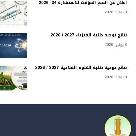
اعلان عن المنح المؤقت للاستشارة 34 -2026
8 يوليو، 2026
نتائج توجيه طلبة الفيزياء 2027 / 2026
8 يوليو، 2026
نتائج توجيه طلبة العلوم الفلاحية 2027 / 2026
8 يوليو، 2026