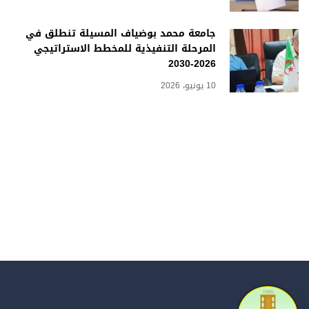
جامعة محمد بوضياف المسيلة تنطلق في
المرحلة التنفيذية للمخطط الاستراتيجي
2026-2030
10 يونيو، 2026