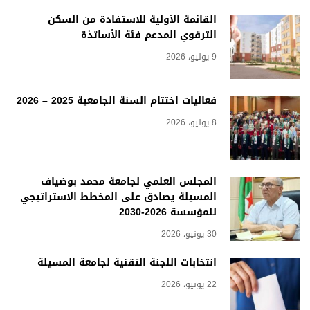
القائمة الأولية للاستفادة من السكن
الترقوي المدعم فئة الأساتذة
9 يوليو، 2026
فعاليات اختتام السنة الجامعية 2025 – 2026
8 يوليو، 2026
المجلس العلمي لجامعة محمد بوضياف
المسيلة يصادق على المخطط الاستراتيجي
للمؤسسة 2026-2030
30 يونيو، 2026
انتخابات اللجنة التقنية لجامعة المسيلة
22 يونيو، 2026