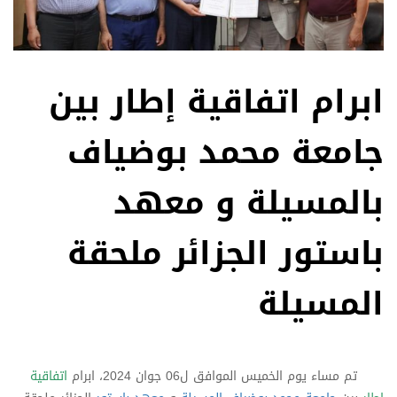
ابرام اتفاقية إطار بين
جامعة محمد بوضياف
بالمسيلة و معهد
باستور الجزائر ملحقة
المسيلة
تم مساء يوم الخميس الموافق ل06 جوان 2024، ابرام
اتفاقية