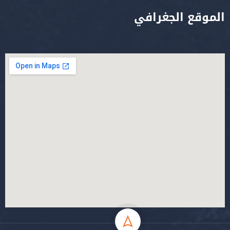
الموقع الجغرافي