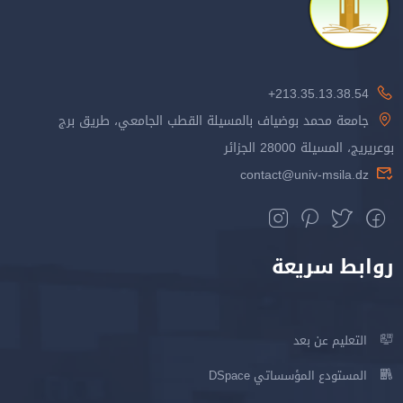
213.35.13.38.54+
جامعة محمد بوضياف بالمسيلة القطب الجامعي، طريق برج
بوعريريج، المسيلة 28000 الجزائر
contact@univ-msila.dz
روابط سريعة
التعليم عن بعد
المستودع المؤسساتي DSpace