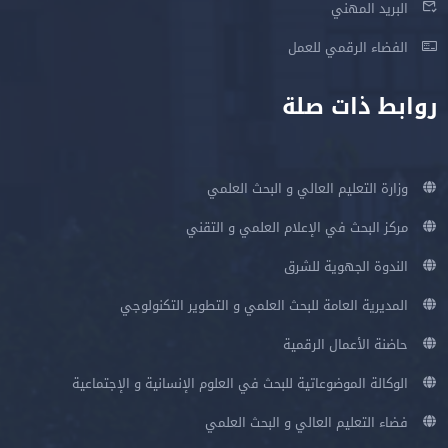
البريد المهني
الفضاء الرقمي للعمل
روابط ذات صلة
وزارة التعليم العالي و البحث العلمي
مركز البحث في الإعلام العلمي و التقني
الندوة الجهوية للشرق
المديرية العامة للبحث العلمي و التطوير التكنولوجي
حاضنة الأعمال الرقمية
الوكالة الموضوعاتية للبحث في العلوم الإنسانية و الإجتماعية
فضاء التعليم العالي و البحث العلمي