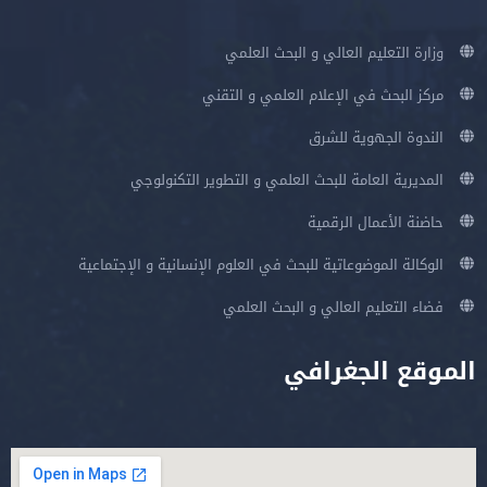
وزارة التعليم العالي و البحث العلمي
مركز البحث في الإعلام العلمي و التقني
الندوة الجهوية للشرق
المديرية العامة للبحث العلمي و التطوير التكنولوجي
حاضنة الأعمال الرقمية
الوكالة الموضوعاتية للبحث في العلوم الإنسانية و الإجتماعية
فضاء التعليم العالي و البحث العلمي
الموقع الجغرافي