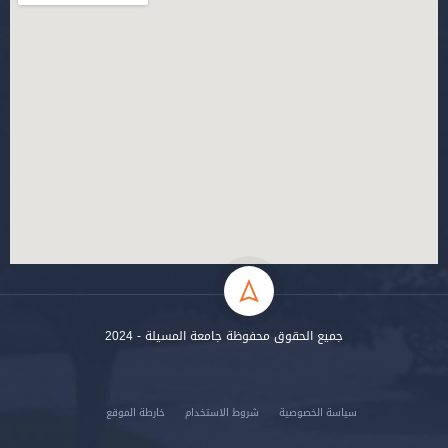
جميع الحقوق محفوظة جامعة المسيلة - 2024
سياسة الخصوصية
شروط الاستخدام
خارطة الموقع