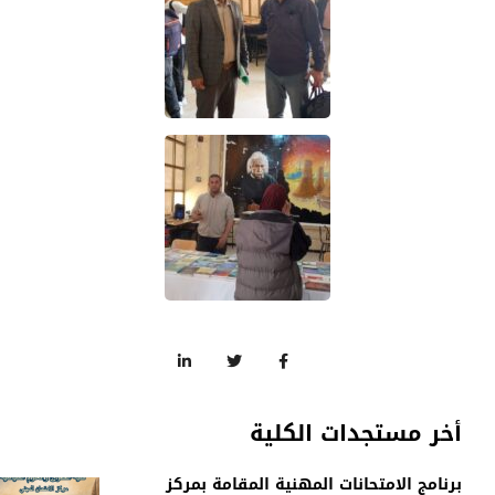
أخر مستجدات الكلية
برنامج الامتحانات المهنية المقامة بمركز