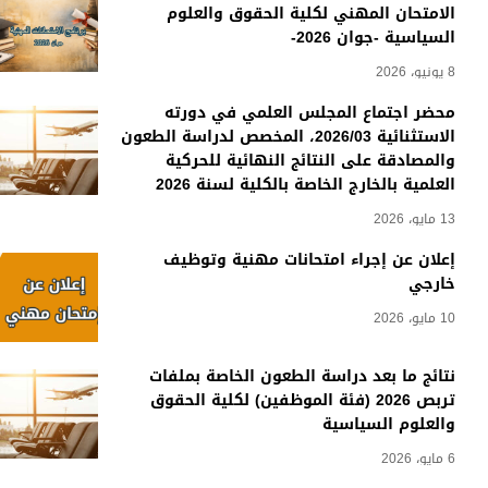
الامتحان المهني لكلية الحقوق والعلوم
السياسية -جوان 2026-
8 يونيو، 2026
محضر اجتماع المجلس العلمي في دورته
الاستثنائية 2026/03، المخصص لدراسة الطعون
والمصادقة على النتائج النهائية للحركية
العلمية بالخارج الخاصة بالكلية لسنة 2026
13 مايو، 2026
إعلان عن إجراء امتحانات مهنية وتوظيف
خارجي
10 مايو، 2026
نتائج ما بعد دراسة الطعون الخاصة بملفات
تربص 2026 (فئة الموظفين) لكلية الحقوق
والعلوم السياسية
6 مايو، 2026