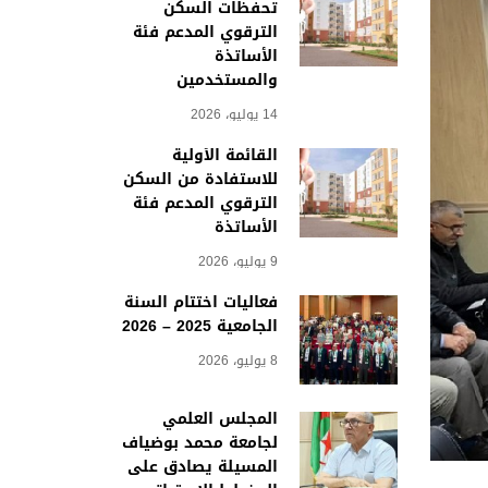
تحفظات السكن
الترقوي المدعم فئة
الأساتذة
والمستخدمين
14 يوليو، 2026
القائمة الأولية
للاستفادة من السكن
الترقوي المدعم فئة
الأساتذة
9 يوليو، 2026
فعاليات اختتام السنة
الجامعية 2025 – 2026
8 يوليو، 2026
المجلس العلمي
لجامعة محمد بوضياف
المسيلة يصادق على