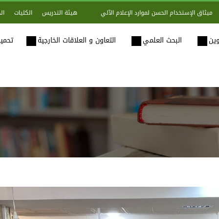
هيئة التدريس
الكليات
ال
ميثاق الإستخدام الحسن لموارد الإعلام الآلي
وين
البحث العلمي
التعاون و العلاقات الخارجية
تحميل