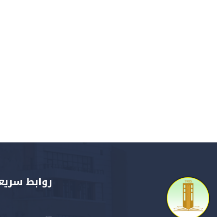
روابط سريع