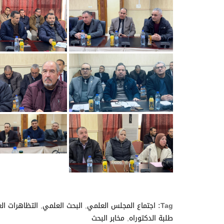
Tag:
اجتماع المجلس العلمي
,
البحث العلمي
,
التظاهرات الع
طلبة الدكتوراه
,
مخابر البحث