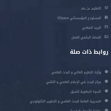
التعليم عن بعد
المستودع المؤسساتي DSpace
البريد المهني
الفضاء الرقمي للعمل
روابط ذات صلة
وزارة التعليم العالي و البحث العلمي
مركز البحث في الإعلام العلمي و التقني
الندوة الجهوية للشرق
المديرية العامة للبحث العلمي و التطوير التكنولوجي
حاضنة الأعمال الرقمية