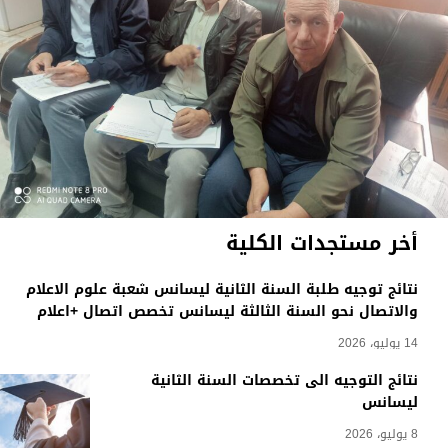
أخر مستجدات الكلية
نتائج توجيه طلبة السنة الثانية ليسانس شعبة علوم الاعلام
والاتصال نحو السنة الثالثة ليسانس تخصص اتصال +اعلام
14 يوليو، 2026
نتائج التوجيه الى تخصصات السنة الثانية
ليسانس
8 يوليو، 2026