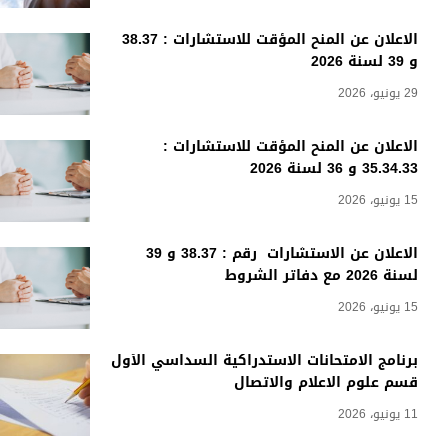
الاعلان عن المنح المؤقت للاستشارات : 38.37
و 39 لسنة 2026
29 يونيو، 2026
الاعلان عن المنح المؤقت للاستشارات :
35.34.33 و 36 لسنة 2026
15 يونيو، 2026
الاعلان عن الاستشارات رقم : 38.37 و 39
لسنة 2026 مع دفاتر الشروط
15 يونيو، 2026
برنامج الامتحانات الاستدراكية السداسي الأول
قسم علوم الاعلام والاتصال
11 يونيو، 2026