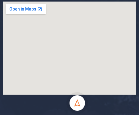
جميع الحقوق محفوظة جامعة المسيلة - 2024