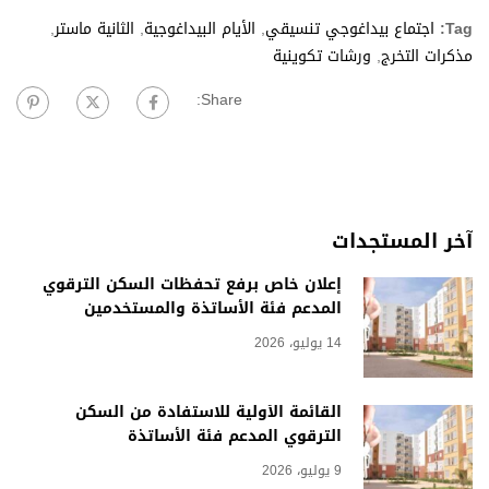
Tag:
اجتماع بيداغوجي تنسيقي
,
الأيام البيداغوجية
,
الثانية ماستر
,
مذكرات التخرج
,
ورشات تكوينية
Share:
آخر المستجدات
إعلان خاص برفع تحفظات السكن الترقوي
المدعم فئة الأساتذة والمستخدمين
14 يوليو، 2026
القائمة الأولية للاستفادة من السكن
الترقوي المدعم فئة الأساتذة
9 يوليو، 2026