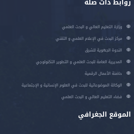
روابط ذات صلة
وزارة التعليم العالي و البحث العلمي
مركز البحث في الإعلام العلمي و التقني
الندوة الجهوية للشرق
المديرية العامة للبحث العلمي و التطوير التكنولوجي
حاضنة الأعمال الرقمية
الوكالة الموضوعاتية للبحث في العلوم الإنسانية و الإجتماعية
فضاء التعليم العالي و البحث العلمي
الموقع الجغرافي