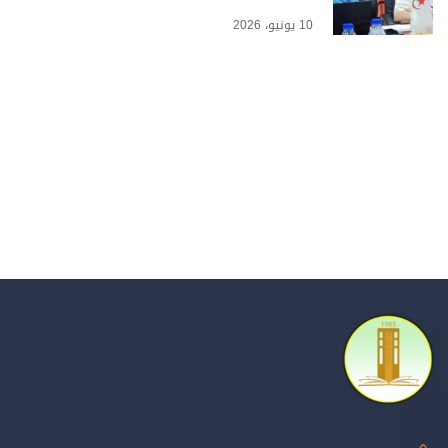
10 يونيو، 2026