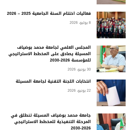
فعاليات اختتام السنة الجامعية 2025 – 2026
8 يوليو، 2026
المجلس العلمي لجامعة محمد بوضياف
المسيلة يصادق على المخطط الاستراتيجي
للمؤسسة 2026-2030
30 يونيو، 2026
انتخابات اللجنة التقنية لجامعة المسيلة
22 يونيو، 2026
جامعة محمد بوضياف المسيلة تنطلق في
المرحلة التنفيذية للمخطط الاستراتيجي
2026-2030