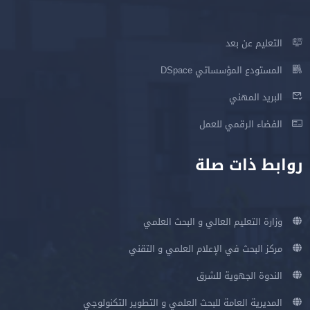
التعليم عن بعد
المستودع المؤسساتي DSpace
البريد المهني
الفضاء الرقمي للعمل
روابط ذات صلة
وزارة التعليم العالي و البحث العلمي
مركز البحث في الإعلام العلمي و التقني
الندوة الجهوية للشرق
المديرية العامة للبحث العلمي و التطوير التكنولوجي