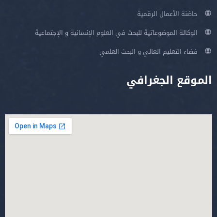
حاضنة الأعمال الرقمية
الوكالة الموضوعاتية للبحث في العلوم الإنسانية و الإجتماعية
فضاء التعليم العالي و البحث العلمي
الموقع الجغرافي