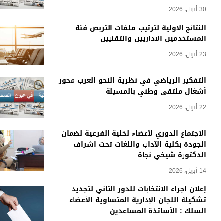
30 أبريل، 2026
النتائج الاولية لترتيب ملفات التربص فئة
المستخدمين الاداريين والتقنيين
23 أبريل، 2026
التفكير الرياضي في نظرية النحو العرب محور
أشغال ملتقى وطني بالمسيلة
22 أبريل، 2026
الاجتماع الدوري لأعضاء لخلية الفرعية لضمان
الجودة بكلية الآداب واللغات تحت اشراف
الدكتورة شيخي نجاة
14 أبريل، 2026
إعلان اجراء الانتخابات للدور الثاني لتجديد
تشكيلة اللجان الإدارية المتساوية الأعضاء
السلك : الأساتذة المساعدين