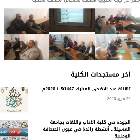
ممثل عن نيابة المديرية المكلفة بالمسائل المتعلقة بالطلبة
أخر مستجدات الكلية
تهنئة عيد الأضحى المبارك 1447هـ / 2026م
26 مايو، 2026
الجودة في كلية الآداب واللغات بجامعة
المسيلة.. أنشطة رائدة في عيون الصحافة
الوطنية