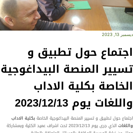
ديسمبر 13, 2023
اجتماع حول تطبيق و
تسيير المنصة البيداغوجية
الخاصة بكلية الاداب
واللغات يوم 2023/12/13
اجتماع حول تطبيق و تسيير المنصة البيداغوجية الخاصة
بكلية الاداب
واللغات
الذي جرى يوم 2023/12/13 تحت اشراف عميد الكلية وبمشاركة