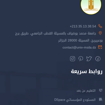
213.35.13.38.54+
جامعة محمد بوضياف بالمسيلة القطب الجامعي، طريق برج
بوعريريج، المسيلة 28000 الجزائر
contact@univ-msila.dz
روابط سريعة
التعليم عن بعد
المستودع المؤسساتي DSpace