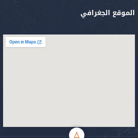
الموقع الجغرافي