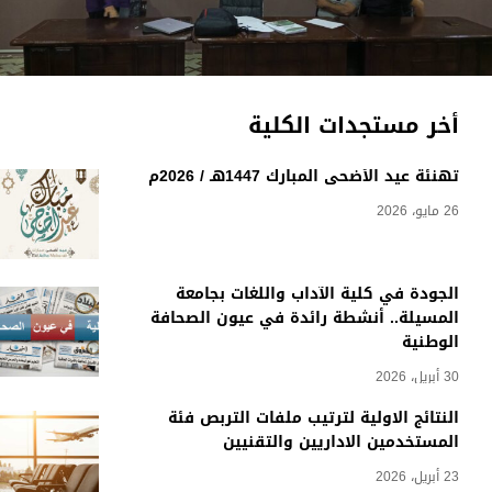
أخر مستجدات الكلية
تهنئة عيد الأضحى المبارك 1447هـ / 2026م
26 مايو، 2026
الجودة في كلية الآداب واللغات بجامعة
المسيلة.. أنشطة رائدة في عيون الصحافة
الوطنية
30 أبريل، 2026
النتائج الاولية لترتيب ملفات التربص فئة
المستخدمين الاداريين والتقنيين
23 أبريل، 2026