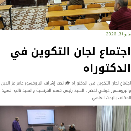
مايو 31, 2026
اجتماع لجان التكوين في
الدكتوراه
اجتماع لجان التكوين في الدكتوراه 🎓 تحت إشراف البروفسور عامر عز الدين
والبروفسور خرشي لخضر ، السيد رئيس قسم الفرنسية والسيد نائب العميد
المكلف بالبحث العلمي