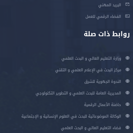
البريد المهني
الفضاء الرقمي للعمل
روابط ذات صلة
وزارة التعليم العالي و البحث العلمي
مركز البحث في الإعلام العلمي و التقني
الندوة الجهوية للشرق
المديرية العامة للبحث العلمي و التطوير التكنولوجي
حاضنة الأعمال الرقمية
الوكالة الموضوعاتية للبحث في العلوم الإنسانية و الإجتماعية
فضاء التعليم العالي و البحث العلمي