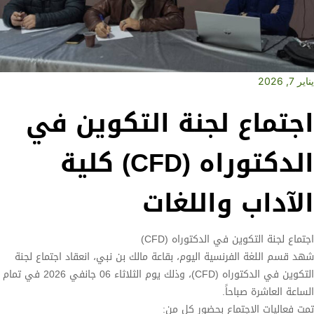
يناير 7, 2026
اجتماع لجنة التكوين في
الدكتوراه (CFD) كلية
الآداب واللغات
اجتماع لجنة التكوين في الدكتوراه (CFD)
شهد قسم اللغة الفرنسية اليوم، بقاعة مالك بن نبي، انعقاد اجتماع لجنة
التكوين في الدكتوراه (CFD)، وذلك يوم الثلاثاء 06 جانفي 2026 في تمام
الساعة العاشرة صباحاً.
تمت فعاليات الاجتماع بحضور كل من: