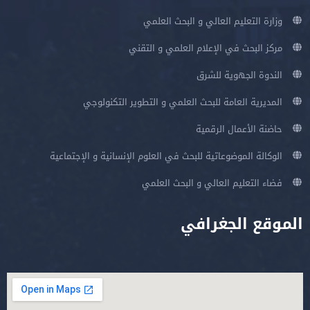
وزارة التعليم العالي و البحث العلمي
مركز البحث في الإعلام العلمي و التقني
الندوة الجهوية للشرق
المديرية العامة للبحث العلمي و التطوير التكنولوجي
حاضنة الأعمال الرقمية
الوكالة الموضوعاتية للبحث في العلوم الإنسانية و الإجتماعية
فضاء التعليم العالي و البحث العلمي
الموقع الجغرافي