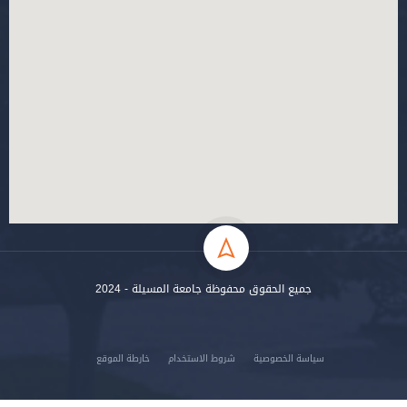
جميع الحقوق محفوظة جامعة المسيلة - 2024
سياسة الخصوصية
شروط الاستخدام
خارطة الموقع