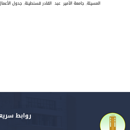
المسيلة
,
جامعة الأمير عبد القادر قسنطينة
,
جدول الأعمال
روابط سريع