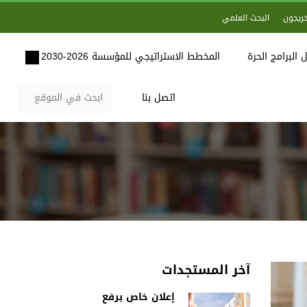
خريجون
البحث العلمي
 البرامج الحرة
المخطط الاستراتيجي للمؤسسة 2026-2030
اتصل بنا
آخر المستجدات
إعلان خاص برفع