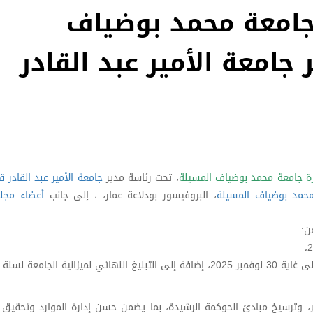
جامعة محمد بوضياف
جامعة الأمير عبد القادر
ة جامعة محمد بوضياف المسيلة
، تحت رئاسة مدير
جامعة الأمير عبد القادر 
حمد بوضياف المسيلة
، البروفيسور بودلاعة عمار، ، إلى جانب
أعضاء مجل
ن:
يير، وترسيخ مبادئ الحوكمة الرشيدة، بما يضمن حسن إدارة الموارد وتحقيق