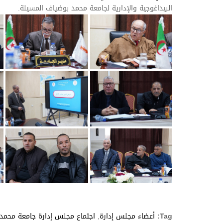
البيداغوجية والإدارية لجامعة محمد بوضياف المسيلة.
Tag:
أعضاء مجلس إدارة
,
اجتماع مجلس إدارة جامعة محمد