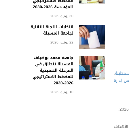
المخطط الاستراتيجي
للمؤسسة 2026-2030
30 يونيو، 2026
انتخابات اللجنة التقنية
لجامعة المسيلة
22 يونيو، 2026
جامعة محمد بوضياف
المسيلة تنطلق في
المرحلة التنفيذية
قسنطينة
،
للمخطط الاستراتيجي
س إدارة
2026-2030
10 يونيو، 2026
 الأهداف