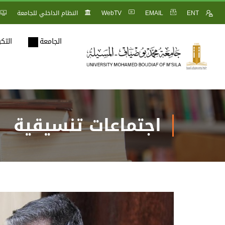
ENT
EMAIL
WebTV
النظام الداخلي للجامعة
الجامعة
التك
اجتماعات تنسيقية