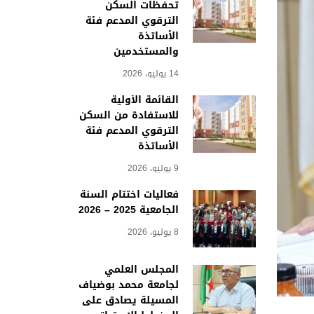
تحفظات السكن
الترقوي المدعم فئة
الأساتذة
والمستخدمين
14 يوليو، 2026
القائمة الأولية
للاستفادة من السكن
الترقوي المدعم فئة
الأساتذة
9 يوليو، 2026
فعاليات اختتام السنة
الجامعية 2025 – 2026
8 يوليو، 2026
المجلس العلمي
لجامعة محمد بوضياف
المسيلة يصادق على