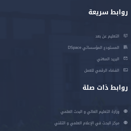
روابط سريعة
التعليم عن بعد
المستودع المؤسساتي DSpace
البريد المهني
الفضاء الرقمي للعمل
روابط ذات صلة
وزارة التعليم العالي و البحث العلمي
مركز البحث في الإعلام العلمي و التقني