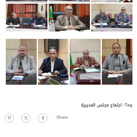
Tag:
اجتماع مجلس المديرية
Share: