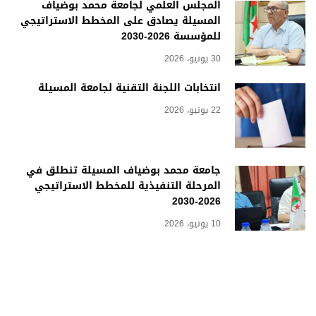
المجلس العلمي لجامعة محمد بوضياف
المسيلة يصادق على المخطط الاستراتيجي
للمؤسسة 2026-2030
30 يونيو، 2026
انتخابات اللجنة التقنية لجامعة المسيلة
22 يونيو، 2026
جامعة محمد بوضياف المسيلة تنطلق في
المرحلة التنفيذية للمخطط الاستراتيجي
2026-2030
10 يونيو، 2026