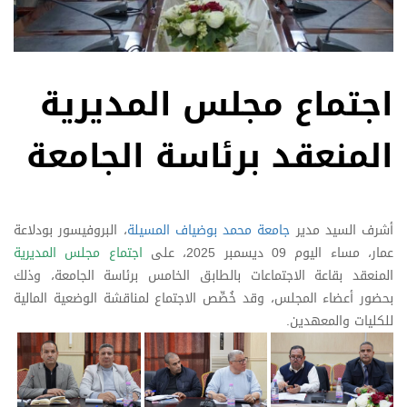
اجتماع مجلس المديرية
المنعقد برئاسة الجامعة
أشرف السيد مدير
جامعة محمد بوضياف المسيلة
، البروفيسور بودلاعة
عمار، مساء اليوم 09 ديسمبر 2025، على
اجتماع مجلس المديرية
المنعقد بقاعة الاجتماعات بالطابق الخامس برئاسة الجامعة، وذلك
بحضور أعضاء المجلس، وقد خُصِّص الاجتماع لمناقشة الوضعية المالية
للكليات والمعهدين.