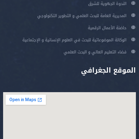
الندوة الجهوية للشرق
المديرية العامة للبحث العلمي و التطوير التكنولوجي
حاضنة الأعمال الرقمية
الوكالة الموضوعاتية للبحث في العلوم الإنسانية و الإجتماعية
فضاء التعليم العالي و البحث العلمي
الموقع الجغرافي