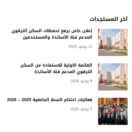
آخر المستجدات
إعلان خاص برفع تحفظات السكن الترقوي
المدعم فئة الأساتذة والمستخدمين
14 يوليو، 2026
القائمة الأولية للاستفادة من السكن
الترقوي المدعم فئة الأساتذة
9 يوليو، 2026
فعاليات اختتام السنة الجامعية 2025 – 2026
8 يوليو، 2026