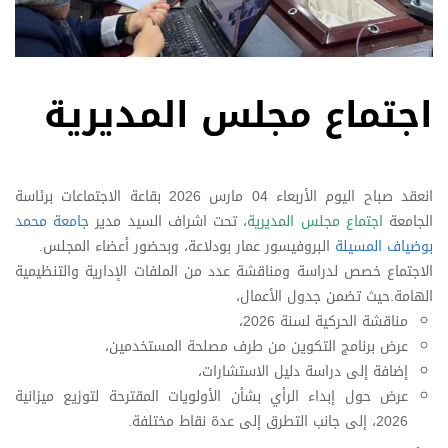
اجتماع مجلس المديرية
انعقد صباح اليوم الأربعاء 04 مارس 2026 بقاعة الاجتماعات برئاسة
الجامعة
اجتماع مجلس المديرية
، تحت اشراف السيد مدير
جامعة محمد
بوضياف المسيلة
البروفيسور عمار بودلاعة، وبحضور أعضاء المجلس.
الاجتماع خصص لدراسة ومناقشة عدد من الملفات الإدارية والتنظيمية
الهامة.حيث تضمن جدول الأعمال،
مناقشة الحركية لسنة 2026،
عرض برنامج التكوين من طرف مصلحة المستخدمين،
إضافة إلى دراسة دليل الاستشارات،
عرض حول إبداء الرأي بشأن الأولويات المقترحة لتوزيع ميزانية
2026، إلى جانب التطرق إلى عدة نقاط مختلفة.