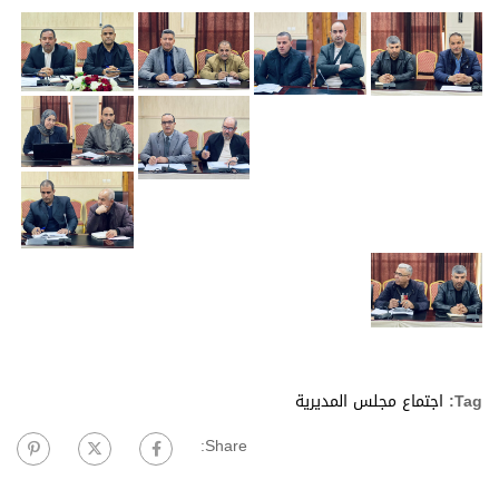
Tag:
اجتماع مجلس المديرية
Share: