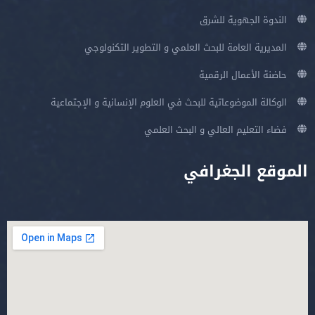
الندوة الجهوية للشرق
المديرية العامة للبحث العلمي و التطوير التكنولوجي
حاضنة الأعمال الرقمية
الوكالة الموضوعاتية للبحث في العلوم الإنسانية و الإجتماعية
فضاء التعليم العالي و البحث العلمي
الموقع الجغرافي