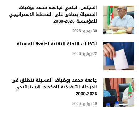
المجلس العلمي لجامعة محمد بوضياف
المسيلة يصادق على المخطط الاستراتيجي
للمؤسسة 2026-2030
30 يونيو، 2026
انتخابات اللجنة التقنية لجامعة المسيلة
22 يونيو، 2026
جامعة محمد بوضياف المسيلة تنطلق في
المرحلة التنفيذية للمخطط الاستراتيجي
2026-2030
10 يونيو، 2026