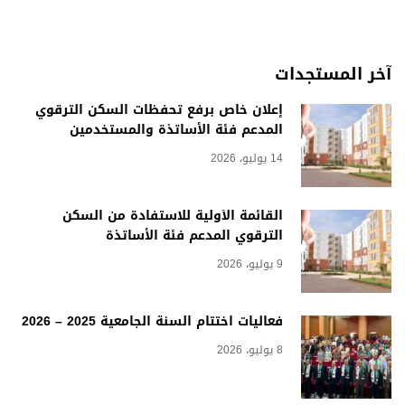
آخر المستجدات
إعلان خاص برفع تحفظات السكن الترقوي
المدعم فئة الأساتذة والمستخدمين
14 يوليو، 2026
القائمة الأولية للاستفادة من السكن
الترقوي المدعم فئة الأساتذة
9 يوليو، 2026
فعاليات اختتام السنة الجامعية 2025 – 2026
8 يوليو، 2026