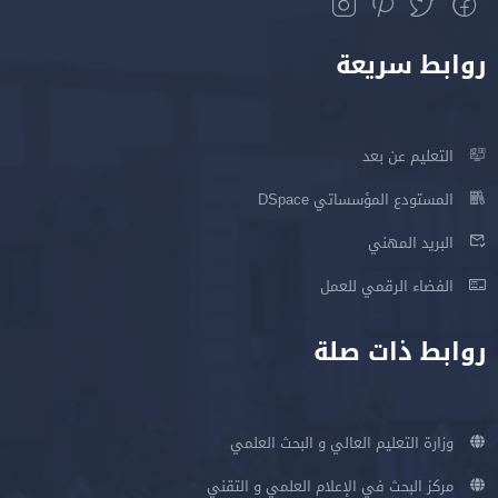
روابط سريعة
التعليم عن بعد
المستودع المؤسساتي DSpace
البريد المهني
الفضاء الرقمي للعمل
روابط ذات صلة
وزارة التعليم العالي و البحث العلمي
مركز البحث في الإعلام العلمي و التقني