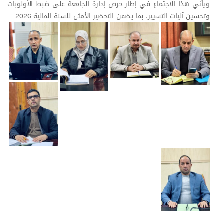
ويأتي هذا الاجتماع في إطار حرص إدارة الجامعة على ضبط الأولويات
وتحسين آليات التسيير، بما يضمن التحضير الأمثل للسنة المالية 2026.