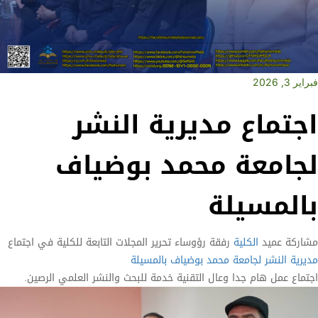
فبراير 3, 2026
اجتماع مديرية النشر
لجامعة محمد بوضياف
بالمسيلة
مشاركة عميد
الكلية
رفقة رؤوساء تحرير المجلات التابعة للكلية في اجتماع
مديرية النشر لجامعة محمد بوضياف بالمسيلة
اجتماع عمل هام جدا وعال التقنية خدمة للبحث والنشر العلمي الرصين.