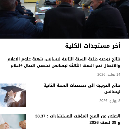
أخر مستجدات الكلية
نتائج توجيه طلبة السنة الثانية ليسانس شعبة علوم الاعلام
والاتصال نحو السنة الثالثة ليسانس تخصص اتصال +اعلام
14 يوليو، 2026
نتائج التوجيه الى تخصصات السنة الثانية
ليسانس
8 يوليو، 2026
الاعلان عن المنح المؤقت للاستشارات : 38.37
و 39 لسنة 2026