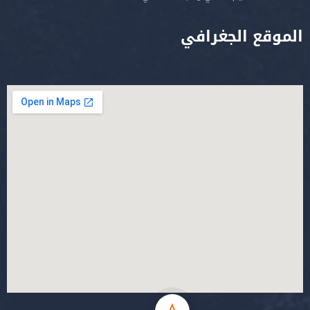
الموقع الجغرافي