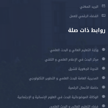
البريد المهني
الفضاء الرقمي للعمل
روابط ذات صلة
وزارة التعليم العالي و البحث العلمي
مركز البحث في الإعلام العلمي و التقني
الندوة الجهوية للشرق
المديرية العامة للبحث العلمي و التطوير التكنولوجي
حاضنة الأعمال الرقمية
الوكالة الموضوعاتية للبحث في العلوم الإنسانية و الإجتماعية
فضاء التعليم العالي و البحث العلمي