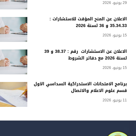
29 يونيو، 2026
الاعلان عن المنح المؤقت للاستشارات :
35.34.33 و 36 لسنة 2026
15 يونيو، 2026
الاعلان عن الاستشارات رقم : 38.37 و 39
لسنة 2026 مع دفاتر الشروط
15 يونيو، 2026
برنامج الامتحانات الاستدراكية السداسي الأول
قسم علوم الاعلام والاتصال
11 يونيو، 2026