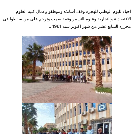
احياء لليوم الوطني للهجرة وقف أساتذة وموظفو وعمال كلية العلوم
الاقتصادية والتجارية وعلوم التسيير وقفة صمت وترحم على من سقطوا في
مجزرة السابع عشر من شهر اكتوبر سنة 1961 ..