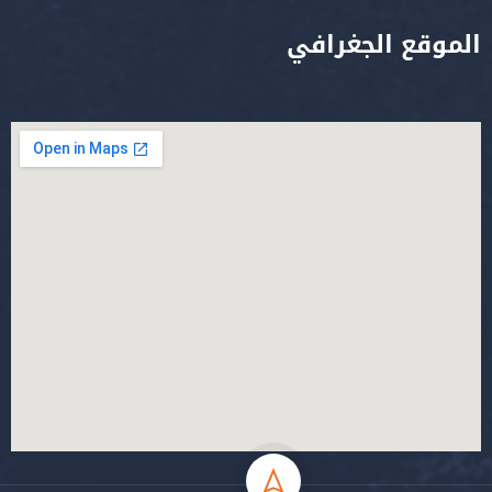
الموقع الجغرافي