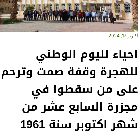
أكتوبر 17, 2024
احياء لليوم الوطني
للهجرة وقفة صمت وترحم
على من سقطوا في
مجزرة السابع عشر من
شهر اكتوبر سنة 1961