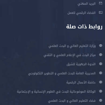
البريد المهني
الفضاء الرقمي للعمل
روابط ذات صلة
وزارة التعليم العالي و البحث العلمي
مركز البحث في الإعلام العلمي و التقني
الندوة الجهوية للشرق
المديرية العامة للبحث العلمي و التطوير التكنولوجي
حاضنة الأعمال الرقمية
الوكالة الموضوعاتية للبحث في العلوم الإنسانية و الإجتماعية
فضاء التعليم العالي و البحث العلمي