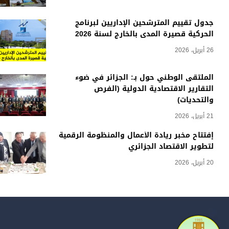
جدول تقييم المترشحين الإداريين لبرنامج
الحركية قصيرة المدى بالخارج لسنة 2026
26 أبريل، 2026
الملتقى الوطني حول بـ: الجزائر في ضوء
التقارير الاقتصادية الدولية (الفرص
والتحديات)
21 أبريل، 2026
إفتتاح مخبر ريادة الأعمال والمنظومة الرقمية
لتطوير الاقتصاد الجزائري
20 أبريل، 2026