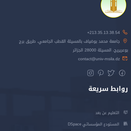
213.35.13.38.54+
جامعة محمد بوضياف بالمسيلة القطب الجامعي، طريق برج
بوعريريج، المسيلة 28000 الجزائر
contact@univ-msila.dz
روابط سريعة
التعليم عن بعد
المستودع المؤسساتي DSpace