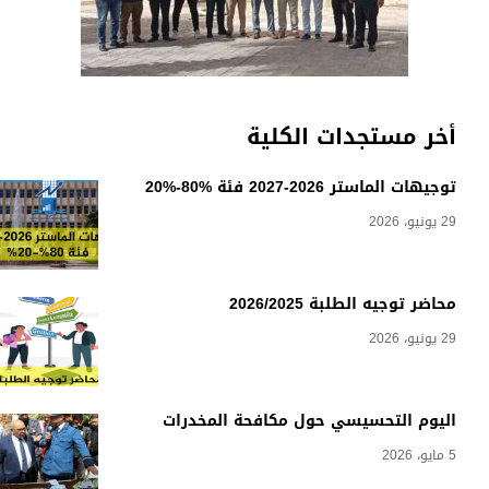
أخر مستجدات الكلية
توجيهات الماستر 2026-2027 فئة %80-%20
29 يونيو، 2026
محاضر توجيه الطلبة 2026/2025
29 يونيو، 2026
اليوم التحسيسي حول مكافحة المخدرات
5 مايو، 2026