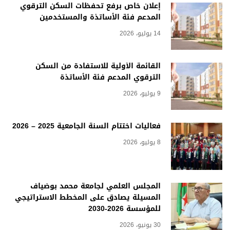
إعلان خاص برفع تحفظات السكن الترقوي
المدعم فئة الأساتذة والمستخدمين
14 يوليو، 2026
القائمة الأولية للاستفادة من السكن
الترقوي المدعم فئة الأساتذة
9 يوليو، 2026
فعاليات اختتام السنة الجامعية 2025 – 2026
8 يوليو، 2026
المجلس العلمي لجامعة محمد بوضياف
المسيلة يصادق على المخطط الاستراتيجي
للمؤسسة 2026-2030
30 يونيو، 2026