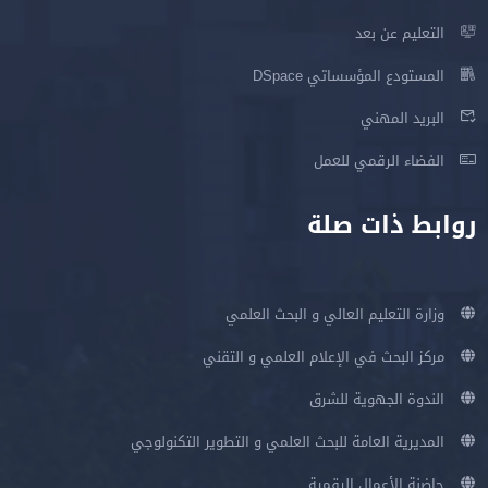
التعليم عن بعد
المستودع المؤسساتي DSpace
البريد المهني
الفضاء الرقمي للعمل
روابط ذات صلة
وزارة التعليم العالي و البحث العلمي
مركز البحث في الإعلام العلمي و التقني
الندوة الجهوية للشرق
المديرية العامة للبحث العلمي و التطوير التكنولوجي
حاضنة الأعمال الرقمية