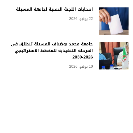
انتخابات اللجنة التقنية لجامعة المسيلة
22 يونيو، 2026
جامعة محمد بوضياف المسيلة تنطلق في
المرحلة التنفيذية للمخطط الاستراتيجي
2026-2030
10 يونيو، 2026