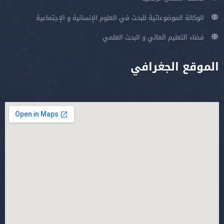
الوكالة الموضوعاتية للبحث في العلوم الإنسانية و الإجتماعية
فضاء التعليم العالي و البحث العلمي
الموقع الجغرافي