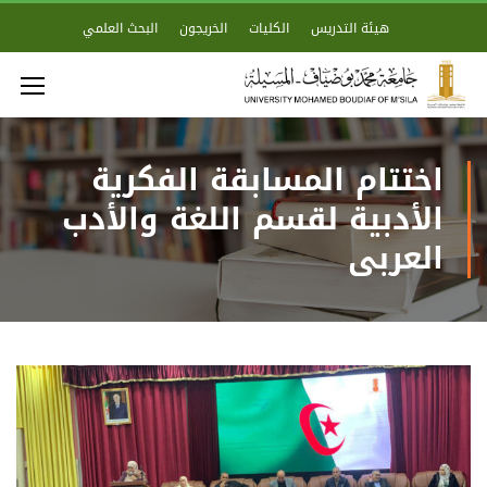
هيئة التدريس
الكليات
الخريجون
البحث العلمي
اختتام المسابقة الفكرية
الأدبية لقسم اللغة والأدب
العربي