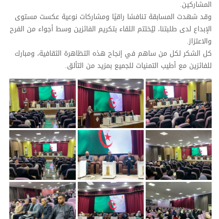
المشاركين.
وقد شهدت المسابقة تنافسًا راقيًا ومشاركات نوعية عكست مستوى
الإبداع لدى طلبتنا، ليُختتم اللقاء بتكريم الفائزين وسط أجواء من الفرح
والاعتزاز.
كل الشكر لكل من ساهم في إنجاح هذه التظاهرة الثقافية، ومبارك
للفائزين مع أطيب التمنيات للجميع بمزيد من التألق.