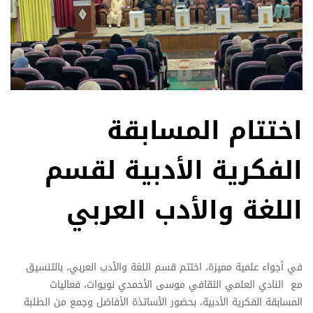
اختتام المسابقة
الفكرية الأدبية لقسم
اللغة والأدب العربي
في أجواء علمية مميزة، اختتم قسم اللغة والأدب العربي، بالتنسيق
مع النادي العلمي الثقافي موسى الأحمدي نويوات، فعاليات
المسابقة الفكرية الأدبية، بحضور الأساتذة الأفاضل وجمع من الطلبة