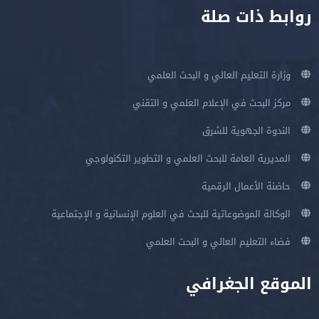
روابط ذات صلة
وزارة التعليم العالي و البحث العلمي
مركز البحث في الإعلام العلمي و التقني
الندوة الجهوية للشرق
المديرية العامة للبحث العلمي و التطوير التكنولوجي
حاضنة الأعمال الرقمية
الوكالة الموضوعاتية للبحث في العلوم الإنسانية و الإجتماعية
فضاء التعليم العالي و البحث العلمي
الموقع الجغرافي