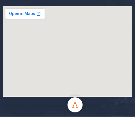
جميع الحقوق محفوظة جامعة المسيلة - 2024