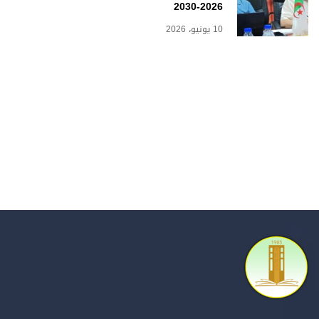
2026-2030
10 يونيو، 2026