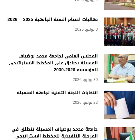
فعاليات اختتام السنة الجامعية 2025 – 2026
8 يوليو، 2026
المجلس العلمي لجامعة محمد بوضياف
المسيلة يصادق على المخطط الاستراتيجي
للمؤسسة 2026-2030
30 يونيو، 2026
انتخابات اللجنة التقنية لجامعة المسيلة
22 يونيو، 2026
جامعة محمد بوضياف المسيلة تنطلق في
المرحلة التنفيذية للمخطط الاستراتيجي