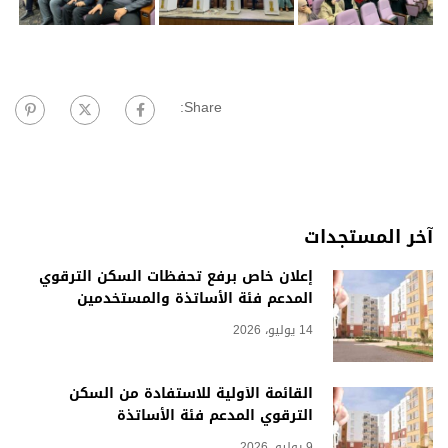
Share:
آخر المستجدات
إعلان خاص برفع تحفظات السكن الترقوي
المدعم فئة الأساتذة والمستخدمين
14 يوليو، 2026
القائمة الأولية للاستفادة من السكن
الترقوي المدعم فئة الأساتذة
9 يوليو، 2026