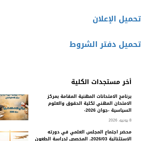
تحميل الإعلان
تحميل دفتر الشروط
أخر مستجدات الكلية
برنامج الامتحانات المهنية المقامة بمركز
الامتحان المهني لكلية الحقوق والعلوم
السياسية -جوان 2026-
8 يونيو، 2026
محضر اجتماع المجلس العلمي في دورته
الاستثنائية 2026/03، المخصص لدراسة الطعون