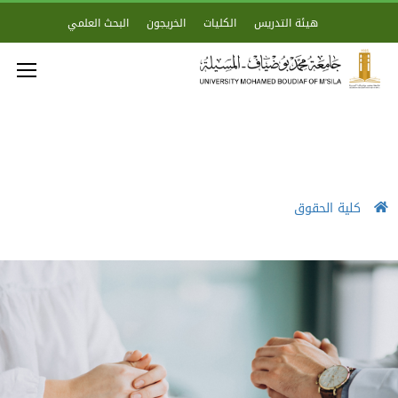
هيئة التدريس
الكليات
الخريجون
البحث العلمي
كلية الحقوق