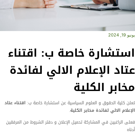
يونيو 19, 2024
استشارة خاصة ب: اقتناء
عتاد الإعلام الالي لفائدة
مخابر الكلية
تعلن كلية الحقوق و العلوم السياسية عن استشارة خاصة ب:
اقتناء عتاد
الإعلام الالي لفائدة مخابر الكلية
.
فعلى الراغبين في المشاركة تحميل الإعلان و دفتر الشروط من المرفقين
أدناه