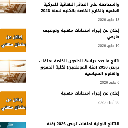
والمصادقة على النتائج النهائية للحركية
العلمية بالخارج الخاصة بالكلية لسنة 2026
13 مايو، 2026
إعلان عن إجراء امتحانات مهنية وتوظيف
خارجي
10 مايو، 2026
نتائج ما بعد دراسة الطعون الخاصة بملفات
تربص 2026 (فئة الموظفين) لكلية الحقوق
والعلوم السياسية
6 مايو، 2026
إعلان عن إجراء امتحانات مهنية
30 أبريل، 2026
النتائج الأولية لملفات تربص 2026 (فئة