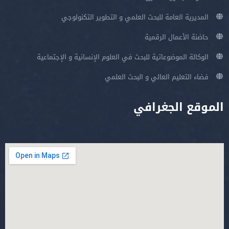
المديرية العامة للبحث العلمي و التطوير التكنولوجي
حاضنة الأعمال الرقمية
الوكالة الموضوعاتية للبحث في العلوم الإنسانية و الإجتماعية
فضاء التعليم العالي و البحث العلمي
الموقع الجغرافي