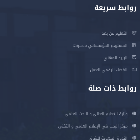
روابط سريعة
التعليم عن بعد
المستودع المؤسساتي DSpace
البريد المهني
الفضاء الرقمي للعمل
روابط ذات صلة
وزارة التعليم العالي و البحث العلمي
مركز البحث في الإعلام العلمي و التقني
الندوة الجهوية للشرق