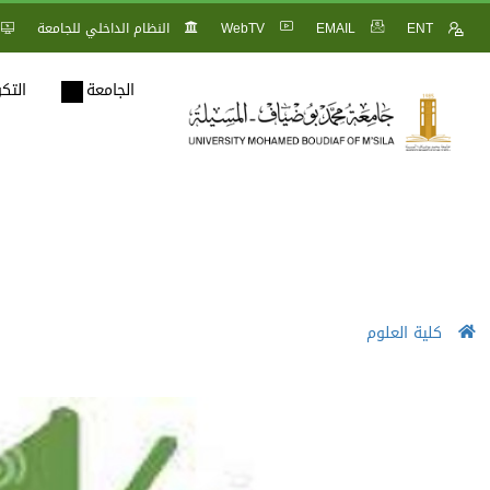
ENT
EMAIL
WebTV
النظام الداخلي للجامعة
الجامعة
التك
كلية العلوم