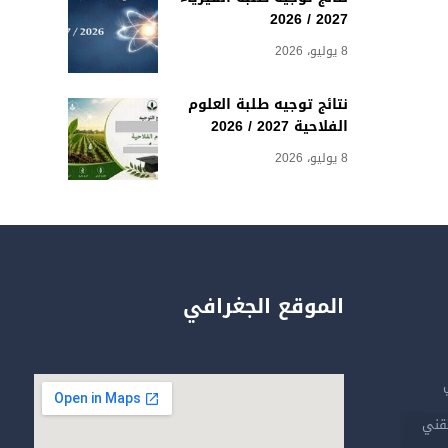
2027 / 2026
8 يوليو، 2026
نتائج توجيه طلبة العلوم
الفلاحية 2027 / 2026
8 يوليو، 2026
الموقع الجغرافي
تقني