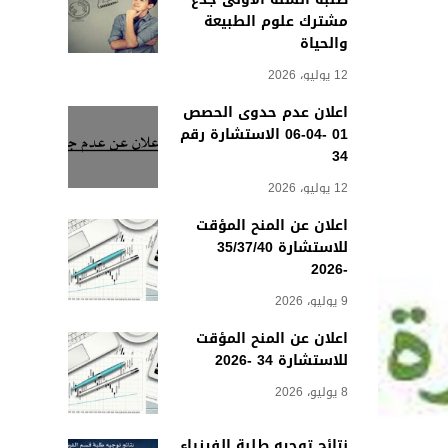
مشترك علوم الطبيعة
والحياة
12 يوليو، 2026
اعلان عدم حدوى الحصص
01 -04-06 الاستشارة رقم
34
12 يوليو، 2026
اعلان عن المنح المؤقت
للاستشارة 35/37/40
-2026
9 يوليو، 2026
اعلان عن المنح المؤقت
للاستشارة 34 -2026
8 يوليو، 2026
نتائج توجيه طلبة الفيزياء