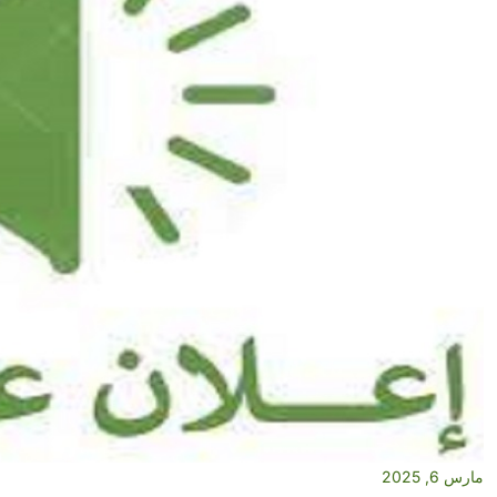
مارس 6, 2025