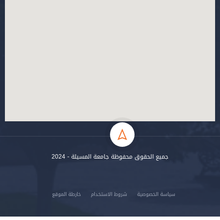
جميع الحقوق محفوظة جامعة المسيلة - 2024
سياسة الخصوصية
شروط الاستخدام
خارطة الموقع