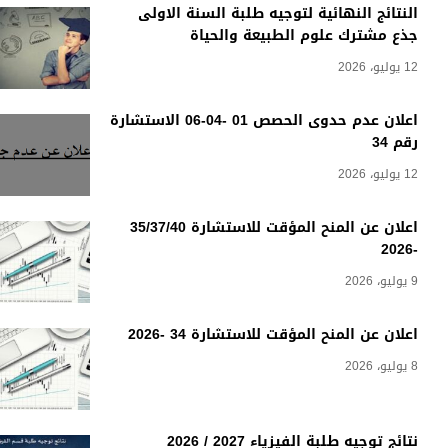
النتائج النهائية لتوجيه طلبة السنة الاولى
جذع مشترك علوم الطبيعة والحياة
12 يوليو، 2026
اعلان عدم حدوى الحصص 01 -04-06 الاستشارة
رقم 34
12 يوليو، 2026
اعلان عن المنح المؤقت للاستشارة 35/37/40
-2026
9 يوليو، 2026
اعلان عن المنح المؤقت للاستشارة 34 -2026
8 يوليو، 2026
نتائج توجيه طلبة الفيزياء 2027 / 2026