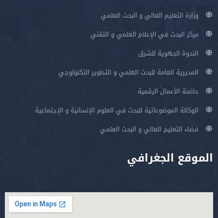
وزارة التعليم العالي و البحث العلمي
مركز البحث في الإعلام العلمي و التقني
الندوة الجهوية للشرق
المديرية العامة للبحث العلمي و التطوير التكنولوجي
حاضنة الأعمال الرقمية
الوكالة الموضوعاتية للبحث في العلوم الإنسانية و الإجتماعية
فضاء التعليم العالي و البحث العلمي
الموقع الجغرافي