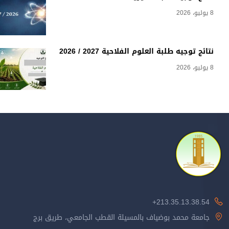
8 يوليو، 2026
نتائج توجيه طلبة العلوم الفلاحية 2027 / 2026
8 يوليو، 2026
213.35.13.38.54+
جامعة محمد بوضياف بالمسيلة القطب الجامعي، طريق برج