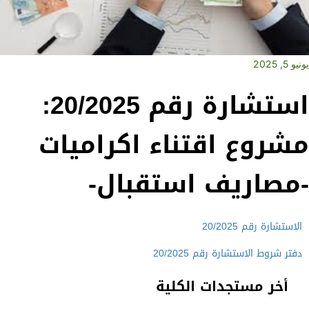
يونيو 5, 2025
استشارة رقم 20/2025:
مشروع اقتناء اكراميات
-مصاريف استقبال-
الاستشارة رقم 20/2025
دفتر شروط الاستشارة رقم 20/2025
أخر مستجدات الكلية