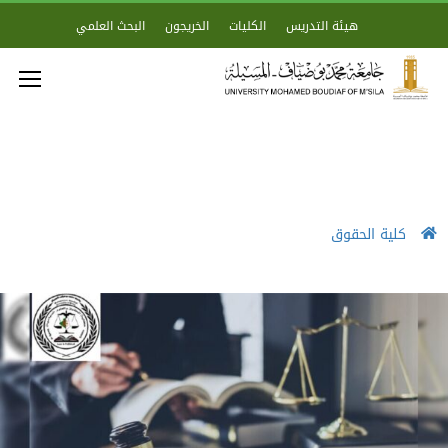
هيئة التدريس
الكليات
الخريجون
البحث العلمي
كلية الحقوق