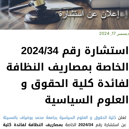
ديسمبر 17, 2024
استشارة رقم 2024/34
الخاصة بمصاريف النظافة
لفائدة كلية الحقوق و
العلوم السياسية
تعلن
كلية الحقوق و العلوم السياسية
بجامعة محمد بوضياف بالمسيلة
عن استشارة رقم
2024/34
الخاصة
بمصاريف النظافة لفائدة كلية