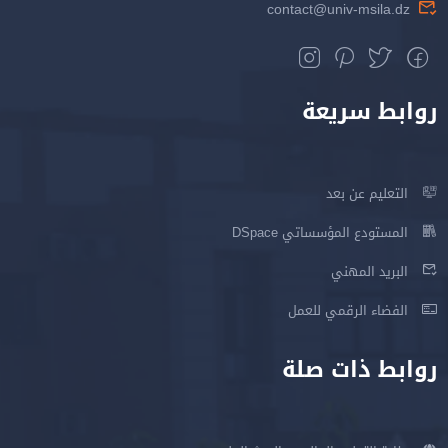
contact@univ-msila.dz
روابط سريعة
التعليم عن بعد
المستودع المؤسساتي DSpace
البريد المهني
الفضاء الرقمي للعمل
روابط ذات صلة