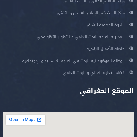
وزارة التعليم العالي و البحث العلمي
مركز البحث في الإعلام العلمي و التقني
الندوة الجهوية للشرق
المديرية العامة للبحث العلمي و التطوير التكنولوجي
حاضنة الأعمال الرقمية
الوكالة الموضوعاتية للبحث في العلوم الإنسانية و الإجتماعية
فضاء التعليم العالي و البحث العلمي
الموقع الجغرافي