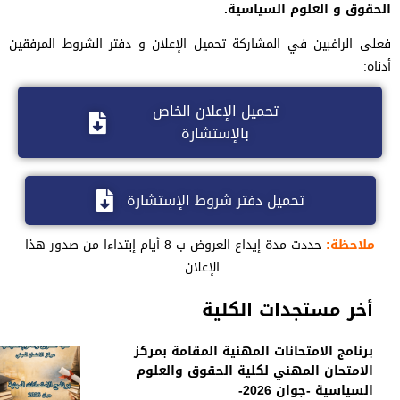
الحقوق و العلوم السياسية.
فعلى الراغبين في المشاركة تحميل الإعلان و دفتر الشروط المرفقين
أدناه:
تحميل الإعلان الخاص
بالإستشارة
تحميل دفتر شروط الإستشارة
ملاحظة:
حددت مدة إيداع العروض ب 8 أيام إبتداءا من صدور هذا
الإعلان.
أخر مستجدات الكلية
برنامج الامتحانات المهنية المقامة بمركز
الامتحان المهني لكلية الحقوق والعلوم
السياسية -جوان 2026-