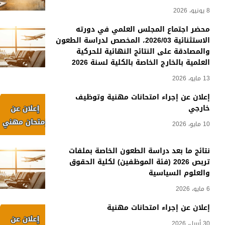
8 يونيو، 2026
محضر اجتماع المجلس العلمي في دورته
الاستثنائية 2026/03، المخصص لدراسة الطعون
والمصادقة على النتائج النهائية للحركية
العلمية بالخارج الخاصة بالكلية لسنة 2026
13 مايو، 2026
إعلان عن إجراء امتحانات مهنية وتوظيف
خارجي
10 مايو، 2026
نتائج ما بعد دراسة الطعون الخاصة بملفات
تربص 2026 (فئة الموظفين) لكلية الحقوق
والعلوم السياسية
6 مايو، 2026
إعلان عن إجراء امتحانات مهنية
30 أبريل، 2026