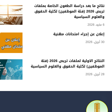
نتائج ما بعد دراسة الطعون الخاصة بملفات
تربص 2026 (فئة الموظفين) لكلية الحقوق
والعلوم السياسية
6 مايو، 2026
إعلان عن إجراء امتحانات مهنية
30 أبريل، 2026
النتائج الأولية لملفات تربص 2026 (فئة
الموظفين) لكلية الحقوق والعلوم السياسية
28 أبريل، 2026