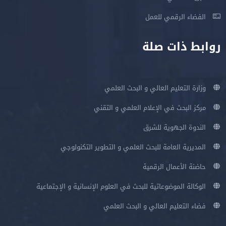
الفضاء الرقمي للعمل
روابط ذات صلة
وزارة التعليم العالي و البحث العلمي
مركز البحث في الإعلام العلمي و التقني
الندوة الجهوية للشرق
المديرية العامة للبحث العلمي و التطوير التكنولوجي
حاضنة الأعمال الرقمية
الوكالة الموضوعاتية للبحث في العلوم الإنسانية و الإجتماعية
فضاء التعليم العالي و البحث العلمي