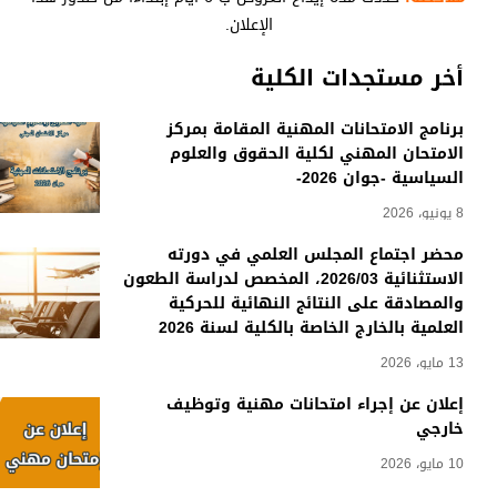
الإعلان.
أخر مستجدات الكلية
برنامج الامتحانات المهنية المقامة بمركز
الامتحان المهني لكلية الحقوق والعلوم
السياسية -جوان 2026-
8 يونيو، 2026
محضر اجتماع المجلس العلمي في دورته
الاستثنائية 2026/03، المخصص لدراسة الطعون
والمصادقة على النتائج النهائية للحركية
العلمية بالخارج الخاصة بالكلية لسنة 2026
13 مايو، 2026
إعلان عن إجراء امتحانات مهنية وتوظيف
خارجي
10 مايو، 2026