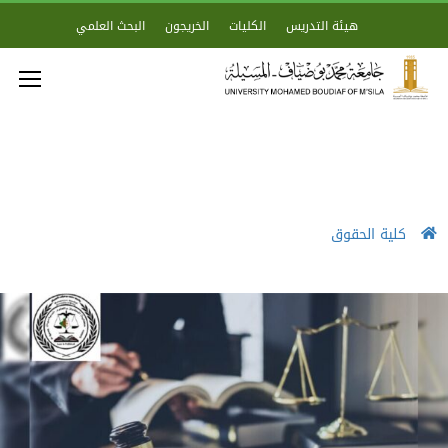
هيئة التدريس
الكليات
الخريجون
البحث العلمي
كلية الحقوق