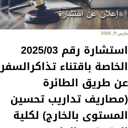
مارس 11, 2025
استشارة رقم 2025/03
الخاصة باقتناء تذاكرالسفر
عن طريق الطائرة
(مصاريف تداريب تحسين
المستوى بالخارج) لكلية