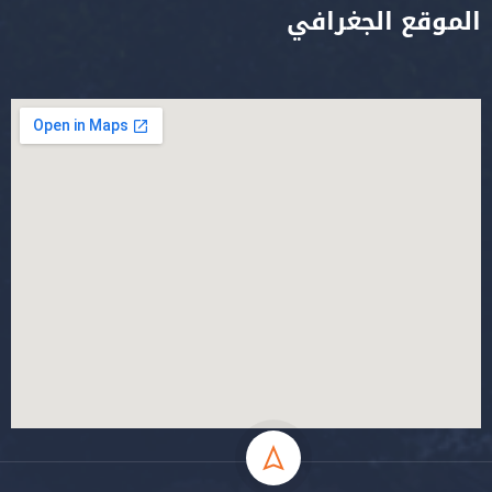
الموقع الجغرافي