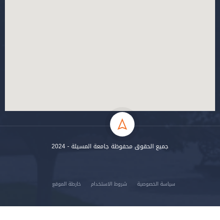
جميع الحقوق محفوظة جامعة المسيلة - 2024
سياسة الخصوصية
شروط الاستخدام
خارطة الموقع