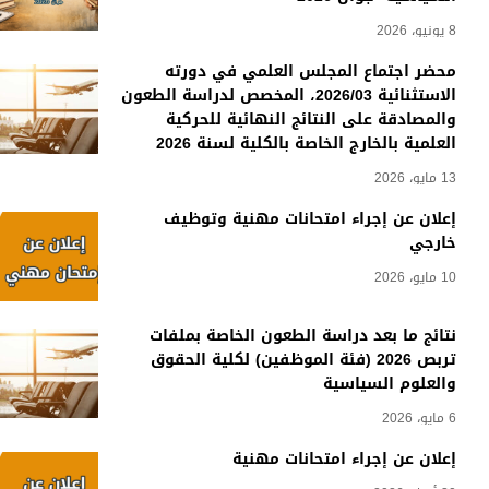
8 يونيو، 2026
محضر اجتماع المجلس العلمي في دورته
الاستثنائية 2026/03، المخصص لدراسة الطعون
والمصادقة على النتائج النهائية للحركية
العلمية بالخارج الخاصة بالكلية لسنة 2026
13 مايو، 2026
إعلان عن إجراء امتحانات مهنية وتوظيف
خارجي
10 مايو، 2026
نتائج ما بعد دراسة الطعون الخاصة بملفات
تربص 2026 (فئة الموظفين) لكلية الحقوق
والعلوم السياسية
6 مايو، 2026
إعلان عن إجراء امتحانات مهنية