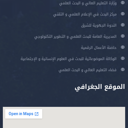
وزارة التعليم العالي و البحث العلمي
مركز البحث في الإعلام العلمي و التقني
الندوة الجهوية للشرق
المديرية العامة للبحث العلمي و التطوير التكنولوجي
حاضنة الأعمال الرقمية
الوكالة الموضوعاتية للبحث في العلوم الإنسانية و الإجتماعية
فضاء التعليم العالي و البحث العلمي
الموقع الجغرافي