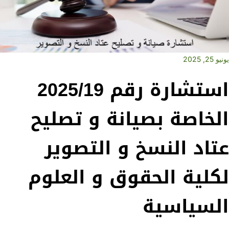
يونيو 25, 2025
استشارة رقم 2025/19
الخاصة بصيانة و تصليح
عتاد النسخ و التصوير
لكلية الحقوق و العلوم
السياسية