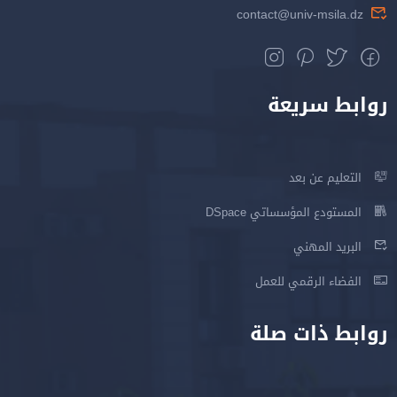
contact@univ-msila.dz
روابط سريعة
التعليم عن بعد
المستودع المؤسساتي DSpace
البريد المهني
الفضاء الرقمي للعمل
روابط ذات صلة