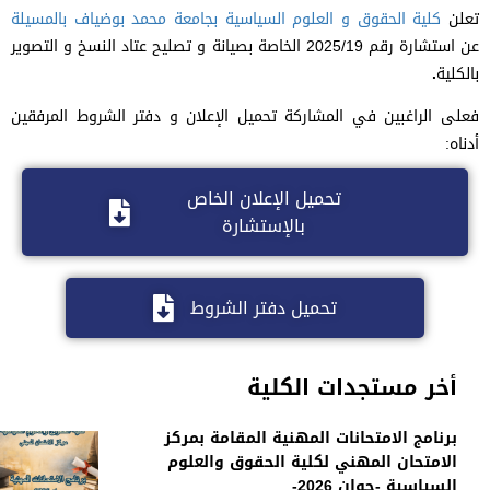
تعلن
كلية الحقوق و العلوم السياسية
بجامعة محمد بوضياف بالمسيلة
عن استشارة رقم 2025/19 الخاصة بصيانة و تصليح عتاد النسخ و التصوير
بالكلية
.
فعلى الراغبين في المشاركة تحميل الإعلان و دفتر الشروط المرفقين
أدناه:
تحميل الإعلان الخاص
بالإستشارة
تحميل دفتر الشروط
أخر مستجدات الكلية
برنامج الامتحانات المهنية المقامة بمركز
الامتحان المهني لكلية الحقوق والعلوم
السياسية -جوان 2026-