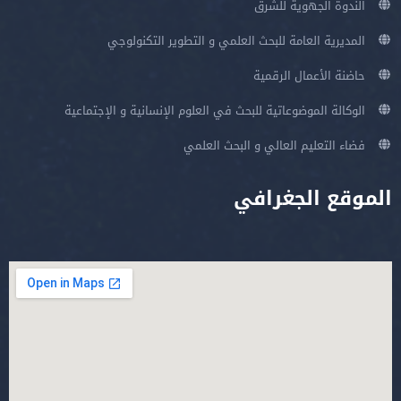
الندوة الجهوية للشرق
المديرية العامة للبحث العلمي و التطوير التكنولوجي
حاضنة الأعمال الرقمية
الوكالة الموضوعاتية للبحث في العلوم الإنسانية و الإجتماعية
فضاء التعليم العالي و البحث العلمي
الموقع الجغرافي