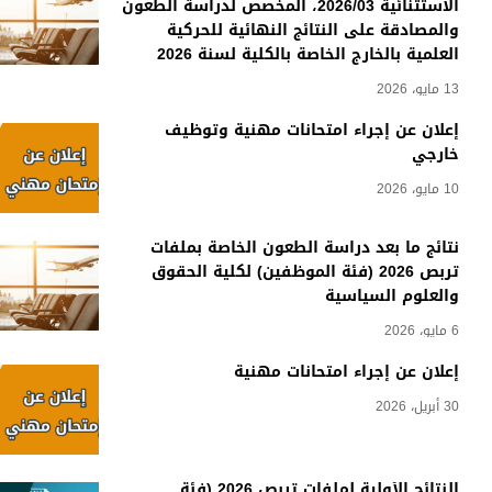
الاستثنائية 2026/03، المخصص لدراسة الطعون
والمصادقة على النتائج النهائية للحركية
العلمية بالخارج الخاصة بالكلية لسنة 2026
13 مايو، 2026
إعلان عن إجراء امتحانات مهنية وتوظيف
خارجي
10 مايو، 2026
نتائج ما بعد دراسة الطعون الخاصة بملفات
تربص 2026 (فئة الموظفين) لكلية الحقوق
والعلوم السياسية
6 مايو، 2026
إعلان عن إجراء امتحانات مهنية
30 أبريل، 2026
النتائج الأولية لملفات تربص 2026 (فئة