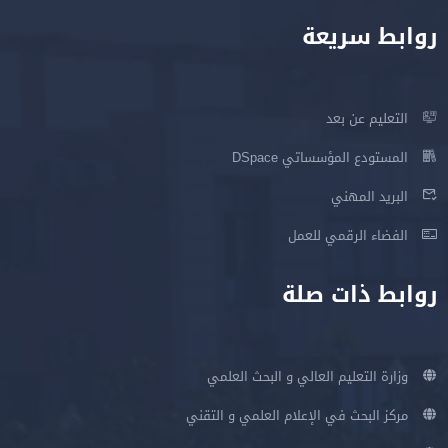
روابط سريعة
التعليم عن بعد
المستودع المؤسساتي DSpace
البريد المهني
الفضاء الرقمي للعمل
روابط ذات صلة
وزارة التعليم العالي و البحث العلمي
مركز البحث في الإعلام العلمي و التقني