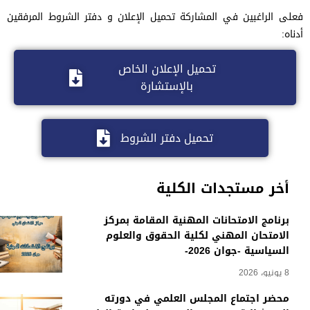
فعلى الراغبين في المشاركة تحميل الإعلان و دفتر الشروط المرفقين
أدناه:
تحميل الإعلان الخاص
بالإستشارة
تحميل دفتر الشروط
أخر مستجدات الكلية
برنامج الامتحانات المهنية المقامة بمركز
الامتحان المهني لكلية الحقوق والعلوم
السياسية -جوان 2026-
8 يونيو، 2026
محضر اجتماع المجلس العلمي في دورته