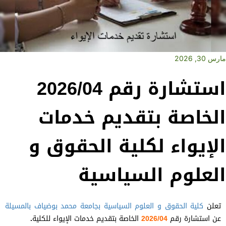
مارس 30, 2026
استشارة رقم 2026/04
الخاصة بتقديم خدمات
الإيواء لكلية الحقوق و
العلوم السياسية
تعلن
كلية الحقوق و العلوم السياسية
بجامعة محمد بوضياف بالمسيلة
عن استشارة رقم
2026/04
الخاصة بتقديم خدمات الإيواء للكلية
.