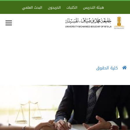
هيئة التدريس
الكليات
الخريجون
البحث العلمي
كلية الحقوق