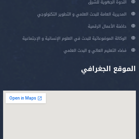
الندوة الجهوية للشرق
المديرية العامة للبحث العلمي و التطوير التكنولوجي
حاضنة الأعمال الرقمية
الوكالة الموضوعاتية للبحث في العلوم الإنسانية و الإجتماعية
فضاء التعليم العالي و البحث العلمي
الموقع الجغرافي