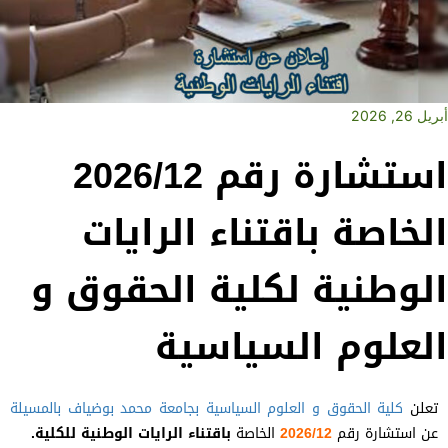
أبريل 26, 2026
استشارة رقم 2026/12
الخاصة باقتناء الرايات
الوطنية لكلية الحقوق و
العلوم السياسية
تعلن
كلية الحقوق و العلوم السياسية
بجامعة محمد بوضياف بالمسيلة
عن استشارة رقم
2026/12
الخاصة
باقتناء الرايات الوطنية للكلية.