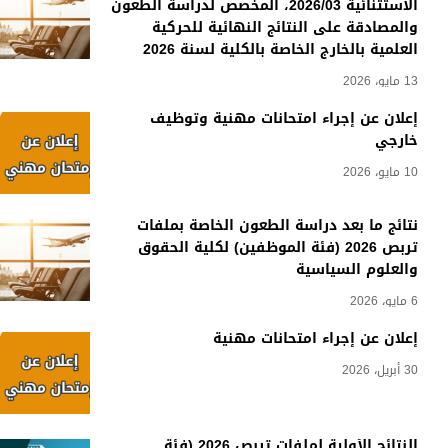
الاستثنائية 2026/03، المخصص لدراسة الطعون
والمصادقة على النتائج النهائية للحركية
العلمية بالخارج الخاصة بالكلية لسنة 2026
13 مايو، 2026
إعلان عن إجراء امتحانات مهنية وتوظيف
خارجي
10 مايو، 2026
نتائج ما بعد دراسة الطعون الخاصة بملفات
تربص 2026 (فئة الموظفين) لكلية الحقوق
والعلوم السياسية
6 مايو، 2026
إعلان عن إجراء امتحانات مهنية
30 أبريل، 2026
النتائج الأولية لملفات تربص 2026 (فئة