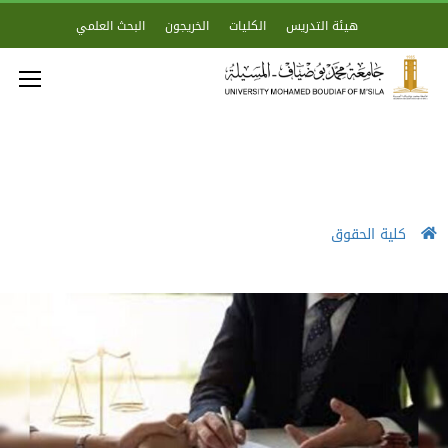
هيئة التدريس
الكليات
الخريجون
البحث العلمي
كلية الحقوق