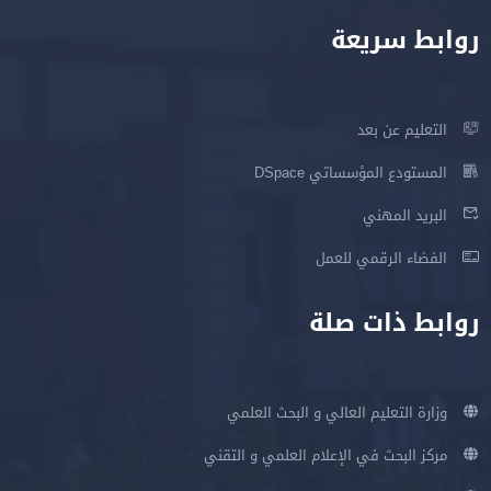
روابط سريعة
التعليم عن بعد
المستودع المؤسساتي DSpace
البريد المهني
الفضاء الرقمي للعمل
روابط ذات صلة
وزارة التعليم العالي و البحث العلمي
مركز البحث في الإعلام العلمي و التقني