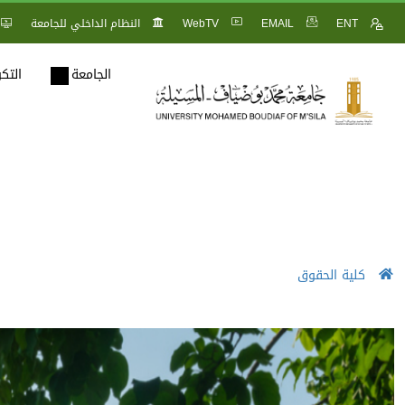
ENT
EMAIL
WebTV
النظام الداخلي للجامعة
الجامعة
التك
كلية الحقوق