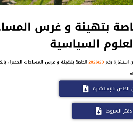
ة رقم 2026/23 الخاصة بتهيئة و غرس الم
لعلوم السياسية
 استشارة رقم
2026/23
الخاصة ب
تهيئة و غرس المساحات الخضراء
بالك
ه:
ن الخاص بالإستشارة
دفتر الشروط