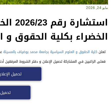
مايو 24, 2026
استشار
الخضراء بكلية الحقوق و ا
تعلن
كلية الحقوق و العلوم السياسية
بجامعة محمد بوضياف بالمسيلة
عن
فعلى الراغبين في المشاركة تحميل الإعلان و دفتر الشروط المرفقين أدنا
تحميل الإعلا
تحميل 