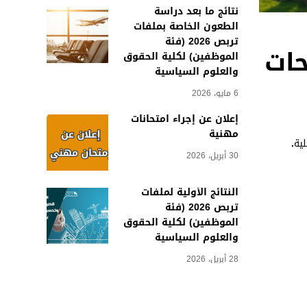
نتائج ما بعد دراسة
الطعون الخاصة بملفات
تربص 2026 (فئة
ساحات
الموظفين) لكلية الحقوق
والعلوم السياسية
6 مايو، 2026
إعلان عن إجراء امتحانات
مهنية
لية
.
30 أبريل، 2026
النتائج الأولية لملفات
تربص 2026 (فئة
الموظفين) لكلية الحقوق
والعلوم السياسية
28 أبريل، 2026