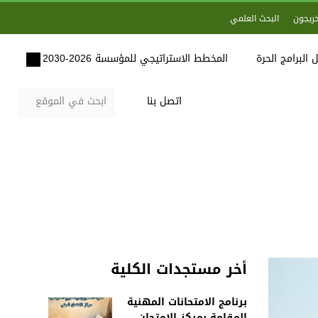
خريجون
البحث العلمي
 البرامج الحرة
المخطط الاستراتيجي للمؤسسة 2026-2030
اتصل بنا
أخر مستجدات الكلية
برنامج الامتحانات المهنية
المقامة بمركز الامتحان