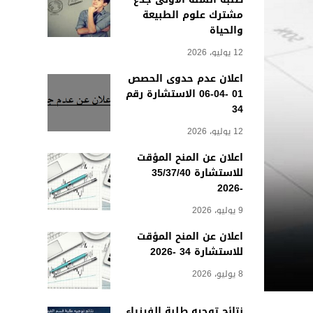
مشترك علوم الطبيعة
والحياة
12 يوليو، 2026
اعلان عدم حدوى الحصص
01 -04-06 الاستشارة رقم
34
12 يوليو، 2026
اعلان عن المنح المؤقت
للاستشارة 35/37/40
-2026
9 يوليو، 2026
اعلان عن المنح المؤقت
للاستشارة 34 -2026
8 يوليو، 2026
نتائج توجيه طلبة الفيزياء