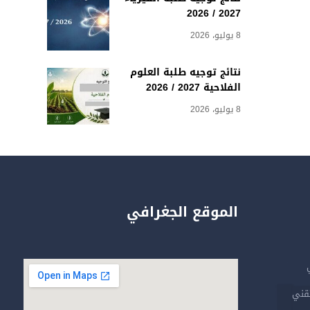
2027 / 2026
8 يوليو، 2026
نتائج توجيه طلبة العلوم
الفلاحية 2027 / 2026
8 يوليو، 2026
الموقع الجغرافي
تقني