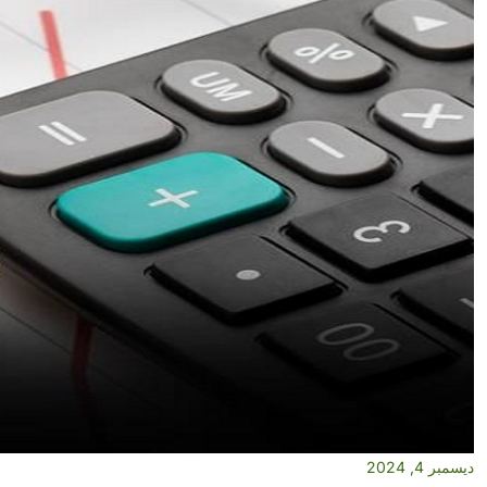
ديسمبر 4, 2024