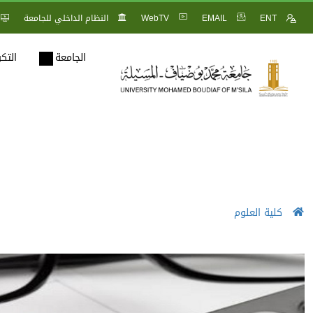
ENT
EMAIL
WebTV
النظام الداخلي للجامعة
الجامعة
التك
كلية العلوم