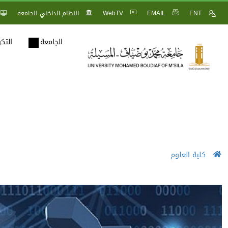
ENT
EMAIL
WebTV
النظام الداخلي للجامعة
الجامعة
التك
كلية العلوم