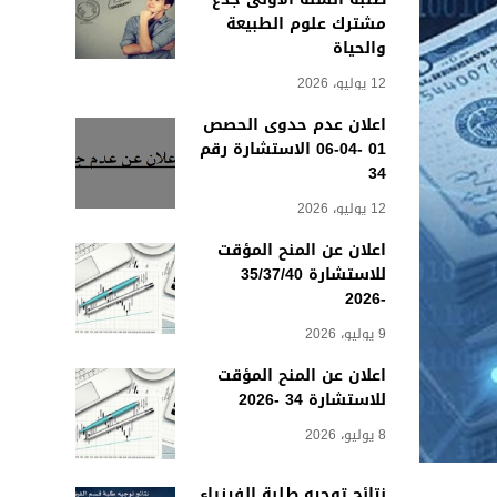
مشترك علوم الطبيعة
والحياة
12 يوليو، 2026
اعلان عدم حدوى الحصص
01 -04-06 الاستشارة رقم
34
12 يوليو، 2026
اعلان عن المنح المؤقت
للاستشارة 35/37/40
-2026
9 يوليو، 2026
اعلان عن المنح المؤقت
للاستشارة 34 -2026
8 يوليو، 2026
نتائج توجيه طلبة الفيزياء