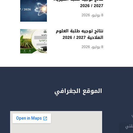
2027 / 2026
8 يوليو، 2026
نتائج توجيه طلبة العلوم
الفلاحية 2027 / 2026
8 يوليو، 2026
الموقع الجغرافي
تقني