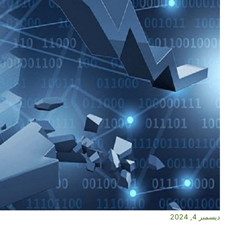
ديسمبر 4, 2024