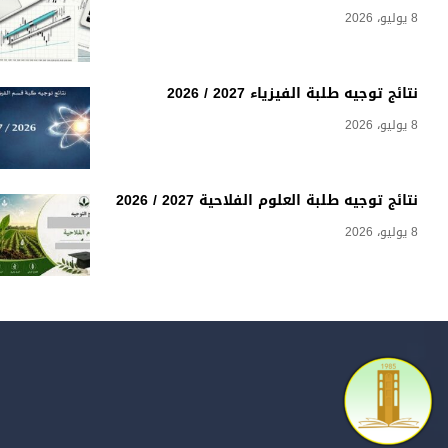
8 يوليو، 2026
نتائج توجيه طلبة الفيزياء 2027 / 2026
8 يوليو، 2026
نتائج توجيه طلبة العلوم الفلاحية 2027 / 2026
8 يوليو، 2026