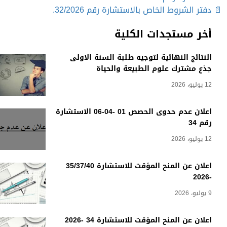
📄 دفتر الشروط الخاص بالاستشارة رقم 32/2026.
أخر مستجدات الكلية
النتائج النهائية لتوجيه طلبة السنة الاولى
جذع مشترك علوم الطبيعة والحياة
12 يوليو، 2026
اعلان عدم حدوى الحصص 01 -04-06 الاستشارة
رقم 34
12 يوليو، 2026
اعلان عن المنح المؤقت للاستشارة 35/37/40
-2026
9 يوليو، 2026
اعلان عن المنح المؤقت للاستشارة 34 -2026