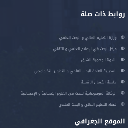
روابط ذات صلة
وزارة التعليم العالي و البحث العلمي
مركز البحث في الإعلام العلمي و التقني
الندوة الجهوية للشرق
المديرية العامة للبحث العلمي و التطوير التكنولوجي
حاضنة الأعمال الرقمية
الوكالة الموضوعاتية للبحث في العلوم الإنسانية و الإجتماعية
فضاء التعليم العالي و البحث العلمي
الموقع الجغرافي