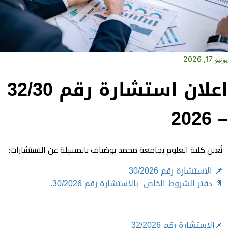
يونيو 17, 2026
اعلان استشارة رقم 32/30
– 2026
تُعلن كلية العلوم بجامعة محمد بوضياف بالمسيلة عن الاستشارات:
📌 الاستشارة رقم 30/2026
📄 دفتر الشروط الخاص بالاستشارة رقم 30/2026.
📌الاستشارة رقم 32/2026