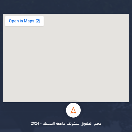
جميع الحقوق محفوظة جامعة المسيلة - 2024