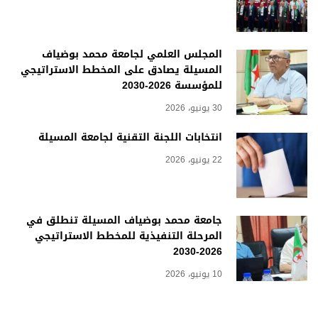
المجلس العلمي لجامعة محمد بوضياف
المسيلة يصادق على المخطط الاستراتيجي
للمؤسسة 2026-2030
30 يونيو، 2026
انتخابات اللجنة التقنية لجامعة المسيلة
22 يونيو، 2026
جامعة محمد بوضياف المسيلة تنطلق في
المرحلة التنفيذية للمخطط الاستراتيجي
2026-2030
10 يونيو، 2026