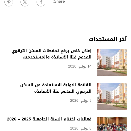
Share:
آخر المستجدات
إعلان خاص برفع تحفظات السكن الترقوي
المدعم فئة الأساتذة والمستخدمين
14 يوليو، 2026
القائمة الأولية للاستفادة من السكن
الترقوي المدعم فئة الأساتذة
9 يوليو، 2026
فعاليات اختتام السنة الجامعية 2025 – 2026
8 يوليو، 2026