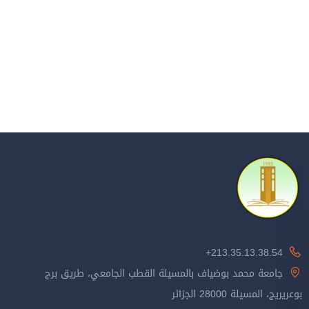
213.35.13.38.54+
جامعة محمد بوضياف بالمسيلة القطب الجامعي، طريق برج
بوعريريج، المسيلة 28000 الجزائر