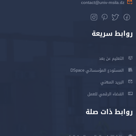
contact@univ-msila.dz
روابط سريعة
التعليم عن بعد
المستودع المؤسساتي DSpace
البريد المهني
الفضاء الرقمي للعمل
روابط ذات صلة