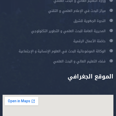
وزارة التعليم العالي و البحث العلمي
مركز البحث في الإعلام العلمي و التقني
الندوة الجهوية للشرق
المديرية العامة للبحث العلمي و التطوير التكنولوجي
حاضنة الأعمال الرقمية
الوكالة الموضوعاتية للبحث في العلوم الإنسانية و الإجتماعية
فضاء التعليم العالي و البحث العلمي
الموقع الجغرافي