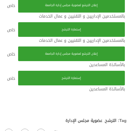
خاص
إعلان الترشع لعضوية مجلس إدارة الجامعة
بالمستخدمين الإداريين و التقنيين و عمال الخدمات
خاص
إستمارة الترشح
بالمستخدمين الإداريين و التقنيين و عمال الخدمات
خاص
إعلان الترشع لعضوية مجلس إدارة الجامعة
بالأساتذة المساعدين
خاص
إستمارة الترشح
بالأساتذة المساعدين
Tag:
الترشح
,
عضوية مجلس الإدارة