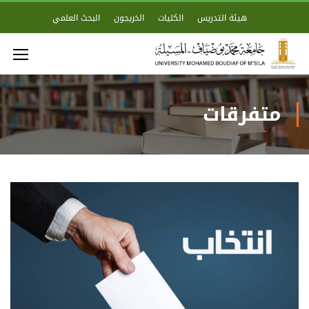
هيئة التدريس
الكليات
الخريجون
البحث العلمي
متفرقات