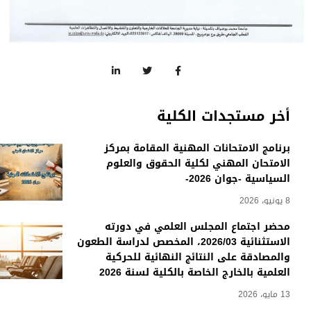
أخر مستجدات الكلية
برنامج الامتحانات المهنية المقامة بمركز
الامتحان المهني لكلية الحقوق والعلوم
السياسية -جوان 2026-
8 يونيو، 2026
محضر اجتماع المجلس العلمي في دورته
الاستثنائية 2026/03، المخصص لدراسة الطعون
والمصادقة على النتائج النهائية للحركية
العلمية بالخارج الخاصة بالكلية لسنة 2026
13 مايو، 2026