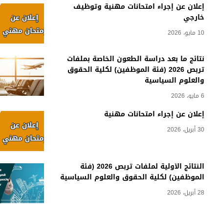
إعلان عن إجراء امتحانات مهنية وتوظيف
خارجي
10 مايو، 2026
نتائج ما بعد دراسة الطعون الخاصة بملفات
تربص 2026 (فئة الموظفين) لكلية الحقوق
والعلوم السياسية
6 مايو، 2026
إعلان عن إجراء امتحانات مهنية
30 أبريل، 2026
النتائج الأولية لملفات تربص 2026 (فئة
الموظفين) لكلية الحقوق والعلوم السياسية
28 أبريل، 2026