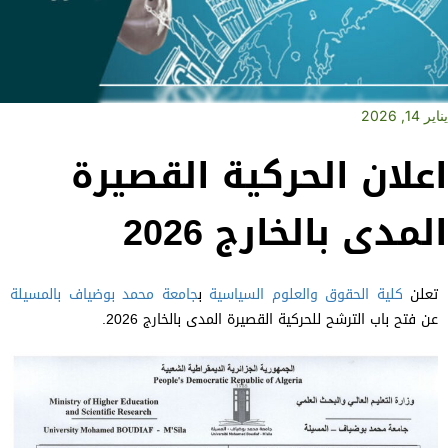
يناير 14, 2026
اعلان الحركية القصيرة
المدى بالخارج 2026
تعلن
كلية الحقوق والعلوم السياسية
ب
جامعة محمد بوضياف بالمسيلة
عن فتح باب الترشح للحركية القصيرة المدى بالخارج 2026.