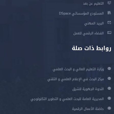
التعليم عن بعد
المستودع المؤسساتي DSpace
البريد المهني
الفضاء الرقمي للعمل
روابط ذات صلة
وزارة التعليم العالي و البحث العلمي
مركز البحث في الإعلام العلمي و التقني
الندوة الجهوية للشرق
المديرية العامة للبحث العلمي و التطوير التكنولوجي
حاضنة الأعمال الرقمية