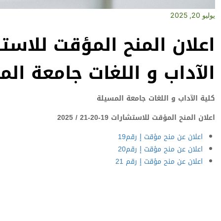
يوليو 20, 2025
الآداب و اللغات جامعة ال
كلية الآداب و اللغات جامعة المسيلة
اعلان المنح المؤقت للاستشارات 19-20-21 / 2025
اعلان عن منح مؤقت إ رقم19
اعلان عن منح مؤقت إ رقم20
اعلان عن منح مؤقت إ رقم 21