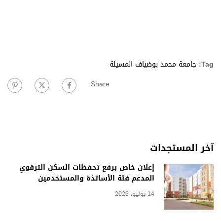
Tag:
جامعة محمد بوضياف المسيلة
Share:
آخر المستجدات
إعلان خاص برفع تحفظات السكن الترقوي
المدعم فئة الأساتذة والمستخدمين
14 يوليو، 2026