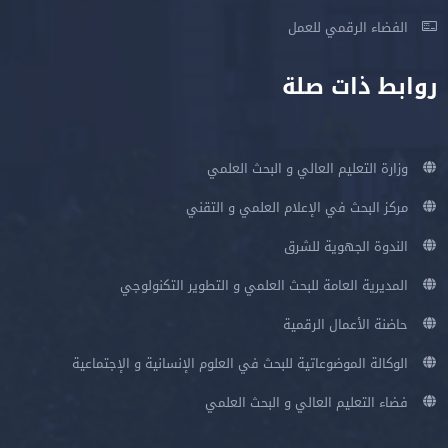
الفضاء الرقمي للعمل
روابط ذات صلة
وزارة التعليم العالي و البحث العلمي
مركز البحث في الإعلام العلمي و التقني
الندوة الجهوية للشرق
المديرية العامة للبحث العلمي و التطوير التكنولوجي
حاضنة الأعمال الرقمية
الوكالة الموضوعاتية للبحث في العلوم الإنسانية و الإجتماعية
فضاء التعليم العالي و البحث العلمي