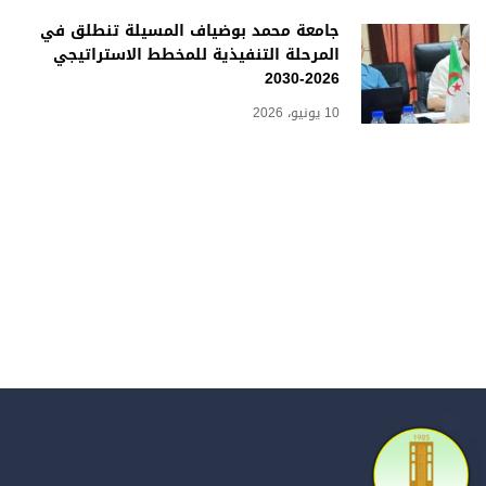
جامعة محمد بوضياف المسيلة تنطلق في
المرحلة التنفيذية للمخطط الاستراتيجي
2026-2030
10 يونيو، 2026