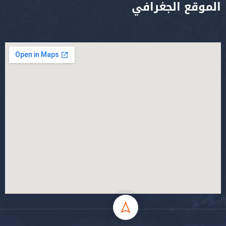
الموقع الجغرافي