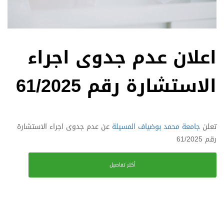
اعلان عدم جدوى اجراء
الاستشارة رقم 61/2025
تعلن
جامعة محمد بوضياف المسيلة
عن عدم جدوى اجراء الاستشارة
رقم 61/2025
أكثر تفاصيل