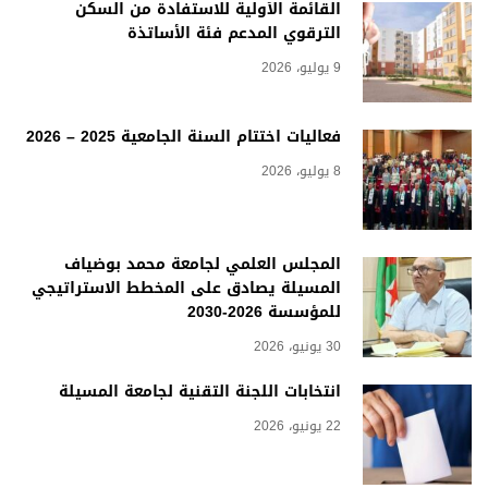
القائمة الأولية للاستفادة من السكن
الترقوي المدعم فئة الأساتذة
9 يوليو، 2026
فعاليات اختتام السنة الجامعية 2025 – 2026
8 يوليو، 2026
المجلس العلمي لجامعة محمد بوضياف
المسيلة يصادق على المخطط الاستراتيجي
للمؤسسة 2026-2030
30 يونيو، 2026
انتخابات اللجنة التقنية لجامعة المسيلة
22 يونيو، 2026