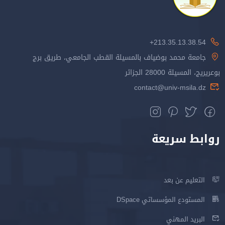
213.35.13.38.54+
جامعة محمد بوضياف بالمسيلة القطب الجامعي، طريق برج
بوعريريج، المسيلة 28000 الجزائر
contact@univ-msila.dz
روابط سريعة
التعليم عن بعد
المستودع المؤسساتي DSpace
البريد المهني