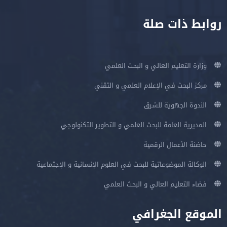
روابط ذات صلة
وزارة التعليم العالي و البحث العلمي
مركز البحث في الإعلام العلمي و التقني
الندوة الجهوية للشرق
المديرية العامة للبحث العلمي و التطوير التكنولوجي
حاضنة الأعمال الرقمية
الوكالة الموضوعاتية للبحث في العلوم الإنسانية و الإجتماعية
فضاء التعليم العالي و البحث العلمي
الموقع الجغرافي