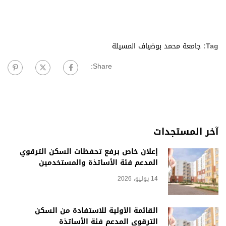
Tag:
جامعة محمد بوضياف المسيلة
Share:
آخر المستجدات
إعلان خاص برفع تحفظات السكن الترقوي
المدعم فئة الأساتذة والمستخدمين
14 يوليو، 2026
القائمة الأولية للاستفادة من السكن
الترقوي المدعم فئة الأساتذة