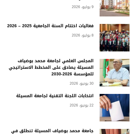
9 يوليو، 2026
فعاليات اختتام السنة الجامعية 2025 – 2026
8 يوليو، 2026
المجلس العلمي لجامعة محمد بوضياف
المسيلة يصادق على المخطط الاستراتيجي
للمؤسسة 2026-2030
30 يونيو، 2026
انتخابات اللجنة التقنية لجامعة المسيلة
22 يونيو، 2026
جامعة محمد بوضياف المسيلة تنطلق في