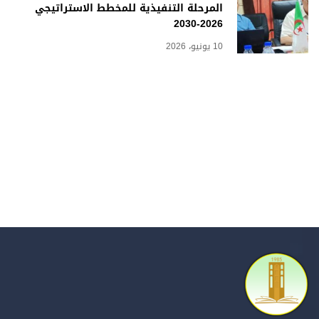
المرحلة التنفيذية للمخطط الاستراتيجي
2026-2030
10 يونيو، 2026