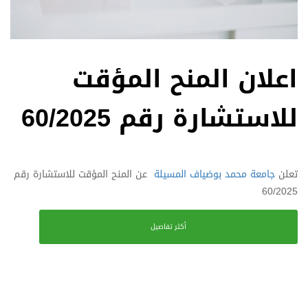
اعلان المنح المؤقت
للاستشارة رقم 60/2025
تعلن
جامعة محمد بوضياف المسيلة
عن المنح المؤقت للاستشارة رقم
60/2025
أكثر تفاصيل