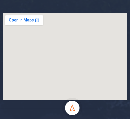
جميع الحقوق محفوظة جامعة المسيلة - 2024