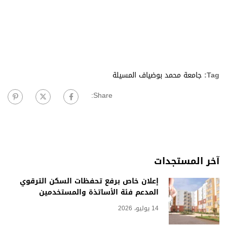
Tag:
جامعة محمد بوضياف المسيلة
Share:
آخر المستجدات
إعلان خاص برفع تحفظات السكن الترقوي
المدعم فئة الأساتذة والمستخدمين
14 يوليو، 2026