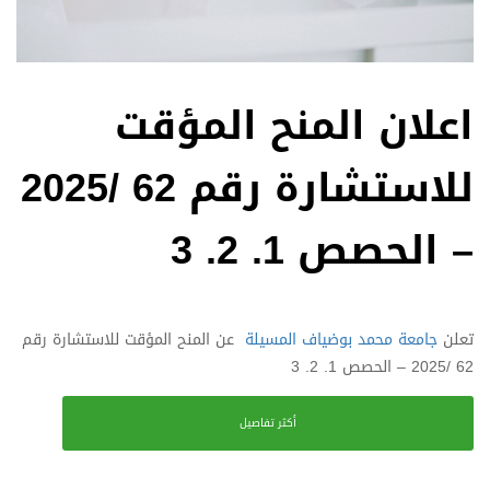
اعلان المنح المؤقت
للاستشارة رقم 62 /2025
– الحصص 1. 2. 3
تعلن
جامعة محمد بوضياف المسيلة
عن المنح المؤقت للاستشارة رقم
62 /2025 – الحصص 1. 2. 3
أكثر تفاصيل