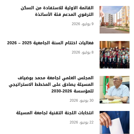
القائمة الأولية للاستفادة من السكن
الترقوي المدعم فئة الأساتذة
9 يوليو، 2026
فعاليات اختتام السنة الجامعية 2025 – 2026
8 يوليو، 2026
المجلس العلمي لجامعة محمد بوضياف
المسيلة يصادق على المخطط الاستراتيجي
للمؤسسة 2026-2030
30 يونيو، 2026
انتخابات اللجنة التقنية لجامعة المسيلة
22 يونيو، 2026