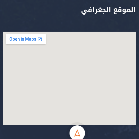
الموقع الجغرافي