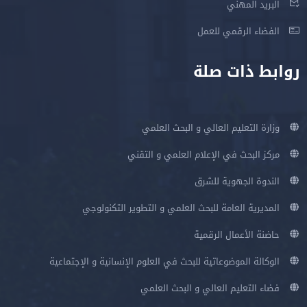
البريد المهني
الفضاء الرقمي للعمل
روابط ذات صلة
وزارة التعليم العالي و البحث العلمي
مركز البحث في الإعلام العلمي و التقني
الندوة الجهوية للشرق
المديرية العامة للبحث العلمي و التطوير التكنولوجي
حاضنة الأعمال الرقمية
الوكالة الموضوعاتية للبحث في العلوم الإنسانية و الإجتماعية
فضاء التعليم العالي و البحث العلمي