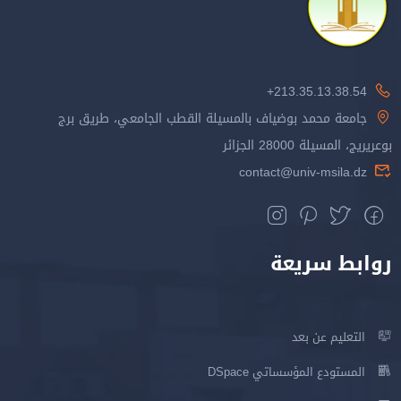
213.35.13.38.54+
جامعة محمد بوضياف بالمسيلة القطب الجامعي، طريق برج
بوعريريج، المسيلة 28000 الجزائر
contact@univ-msila.dz
روابط سريعة
التعليم عن بعد
المستودع المؤسساتي DSpace