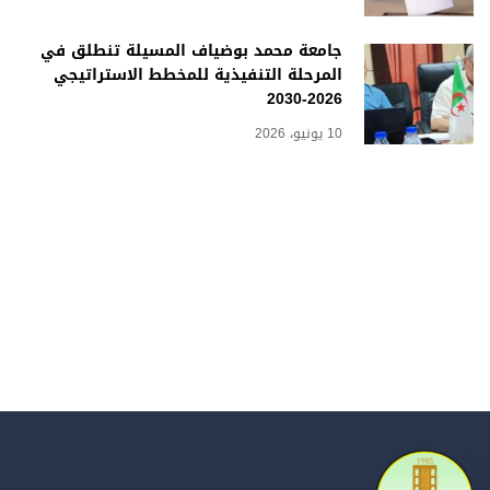
جامعة محمد بوضياف المسيلة تنطلق في
المرحلة التنفيذية للمخطط الاستراتيجي
2026-2030
10 يونيو، 2026