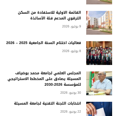
القائمة الأولية للاستفادة من السكن
الترقوي المدعم فئة الأساتذة
9 يوليو، 2026
فعاليات اختتام السنة الجامعية 2025 – 2026
8 يوليو، 2026
المجلس العلمي لجامعة محمد بوضياف
المسيلة يصادق على المخطط الاستراتيجي
للمؤسسة 2026-2030
30 يونيو، 2026
انتخابات اللجنة التقنية لجامعة المسيلة
22 يونيو، 2026