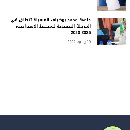
جامعة محمد بوضياف المسيلة تنطلق في
المرحلة التنفيذية للمخطط الاستراتيجي
2026-2030
10 يونيو، 2026