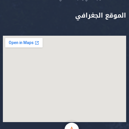
الموقع الجغرافي