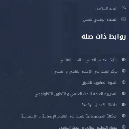
البريد المهني
الفضاء الرقمي للعمل
روابط ذات صلة
وزارة التعليم العالي و البحث العلمي
مركز البحث في الإعلام العلمي و التقني
الندوة الجهوية للشرق
المديرية العامة للبحث العلمي و التطوير التكنولوجي
حاضنة الأعمال الرقمية
الوكالة الموضوعاتية للبحث في العلوم الإنسانية و الإجتماعية
فضاء التعليم العالي و البحث العلمي