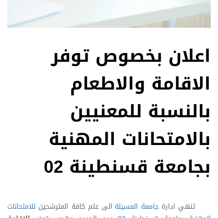
اعلان بخصوص توفر
الاقامة والاطعام
بالنسبة للمعنيين
بالامتحانات المهنية
بجامعة قسنطينة 02
تنهي ادارة
جامعة المسيلة
الى علم كافة المترشحين
للامتحانات