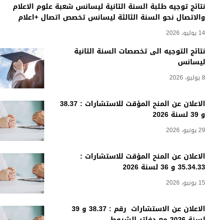
 السنة الثانية ليسانس شعبة علوم الاعلام
سنة الثالثة ليسانس تخصص اتصال +اعلام
ى تخصصات السنة الثانية
الاعلان عن المنح المؤقت للاستشارات : 38.37
 المؤقت للاستشارات :
الاعلان عن الاستشارات رقم : 38.37 و 39