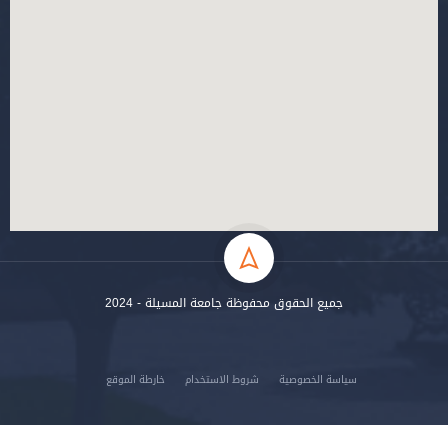
حقوق محفوظة جامعة المسيلة - 2024
صوصية
شروط الاستخدام
خارطة الموقع