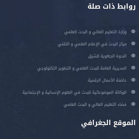
روابط ذات صلة
وزارة التعليم العالي و البحث العلمي
مركز البحث في الإعلام العلمي و التقني
الندوة الجهوية للشرق
المديرية العامة للبحث العلمي و التطوير التكنولوجي
حاضنة الأعمال الرقمية
الوكالة الموضوعاتية للبحث في العلوم الإنسانية و الإجتماعية
فضاء التعليم العالي و البحث العلمي
الموقع الجغرافي