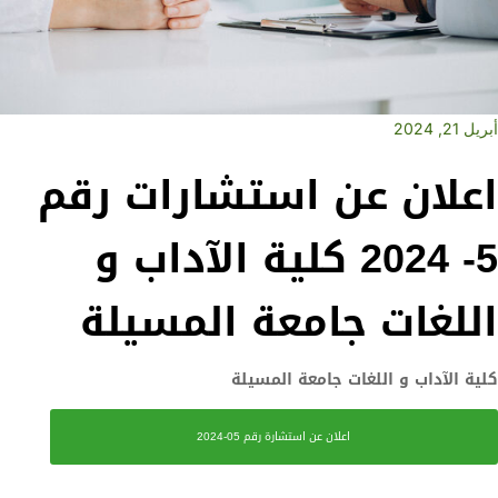
أبريل 21, 2024
اعلان عن استشارات رقم
5- 2024 كلية الآداب و
اللغات جامعة المسيلة
كلية الآداب و اللغات جامعة المسيلة
اعلان عن استشارة رقم 05-2024