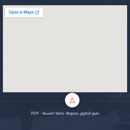
جميع الحقوق محفوظة جامعة المسيلة - 2024