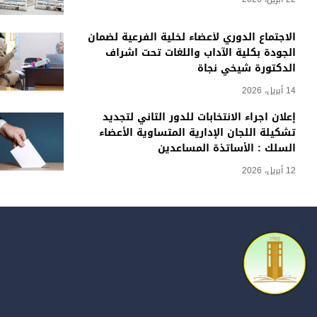
الاجتماع الدوري لأعضاء لخلية الفرعية لضمان
الجودة بكلية الآداب واللغات تحت اشراف
الدكتورة شيخي نجاة
14 أبريل، 2026
إعلان اجراء الانتخابات للدور الثاني لتجديد
تشكيلة اللجان الإدارية المتساوية الأعضاء
السلك : الأساتذة المساعدين
12 أبريل، 2026